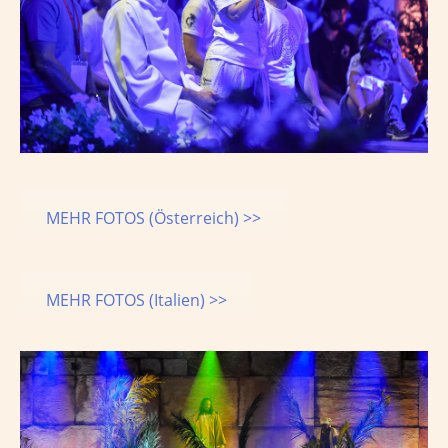
MEHR FOTOS (Österreich) >>
MEHR FOTOS (Italien) >>