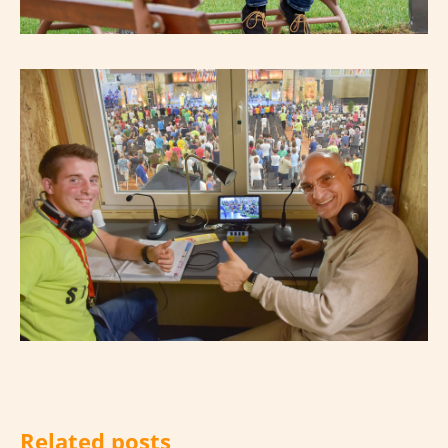
Related posts