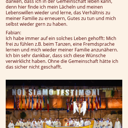
danken, dass ich in der Gemeinschaft leben kann,
denn hier finde ich mein Lächeln und meinen
Lebenswillen wieder und lerne, das Verhältnis zu
meiner Familie zu erneuern, Gutes zu tun und mich
selbst wieder gern zu haben.
Fabian:
Ich habe immer auf ein solches Leben gehofft: Mich
frei zu fühlen z.B. beim Tanzen, eine Fremdsprache
lernen und mich wieder meiner Familie anzunähern.
Ich bin sehr dankbar, dass sich diese Wünsche
verwirklicht haben. Ohne die Gemeinschaft hätte ich
das sicher nicht geschafft.