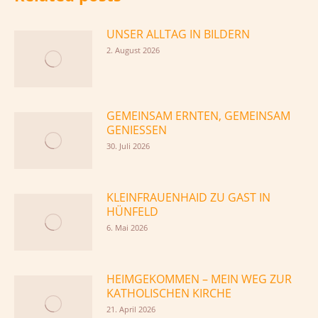
UNSER ALLTAG IN BILDERN
2. August 2026
GEMEINSAM ERNTEN, GEMEINSAM
GENIESSEN
30. Juli 2026
KLEINFRAUENHAID ZU GAST IN
HÜNFELD
6. Mai 2026
HEIMGEKOMMEN – MEIN WEG ZUR
KATHOLISCHEN KIRCHE
21. April 2026