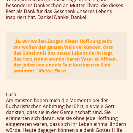
besonderes Dankeschön an Mutter Elvira, die dieses
Fest als Dank für das Geschenk unseres Lebens
inspiriert hat. Danke! Danke! Danke!
„Ja, wir wollen Zeugen dieser Hoffnung sein;
wir wollen der ganzen Welt verkünden, dass
das Geheimnis des neuen Lebens darin liegt,
das Herz jenem wunderbaren Vater zu öffnen,
der jeden von uns als Sein kostbarstes Kind
annimmt.“
Mutter Elvira
Luca:
Am meisten haben mich die Momente bei der
Eucharistischen Anbetung berührt, als viele Gott
dankten, dass sie in der Gemeinschaft sind. Sie
erinnerten sich daran, wie sie ohne jede Hoffnung
eingetreten waren, dass sich ihr Leben einmal ändern
würde. Heute dagegen können sie dank Gottes Hilfe