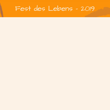
Fest des Lebens - 2019