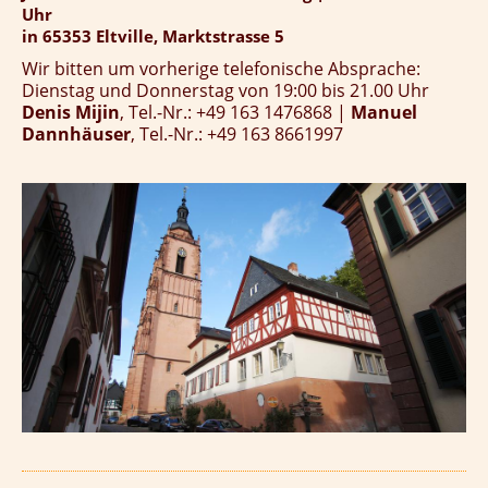
Uhr
in 65353 Eltville, Marktstrasse 5
Wir bitten um vorherige telefonische Absprache:
Dienstag und Donnerstag von 19:00 bis 21.00 Uhr
Denis Mijin
, Tel.-Nr.: +49 163 1476868 |
Manuel
Dannhäuser
, Tel.-Nr.: +49 163 8661997