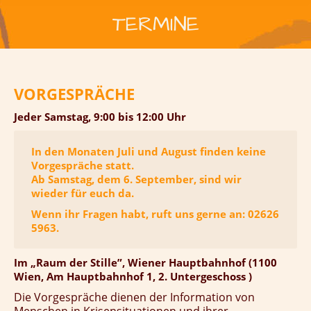
TERMINE
VORGESPRÄCHE
Jeder Samstag, 9:00 bis 12:00 Uhr
In den Monaten Juli und August finden keine
Vorgespräche statt.
Ab Samstag, dem 6. September, sind wir
wieder für euch da.
Wenn ihr Fragen habt, ruft uns gerne an: 02626
5963.
Im „Raum der Stille”, Wiener Hauptbahnhof (1100
Wien, Am Hauptbahnhof 1, 2. Untergeschoss )
Die Vorgespräche dienen der Information von