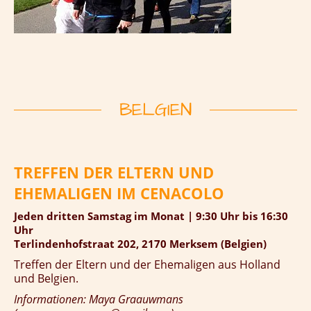
BELGIEN
TREFFEN DER ELTERN UND
EHEMALIGEN IM CENACOLO
Jeden dritten Samstag im Monat | 9:30 Uhr bis 16:30
Uhr
Terlindenhofstraat 202, 2170 Merksem (Belgien)
Treffen der Eltern und der Ehemaligen aus Holland
und Belgien.
Informationen: Maya Graauwmans