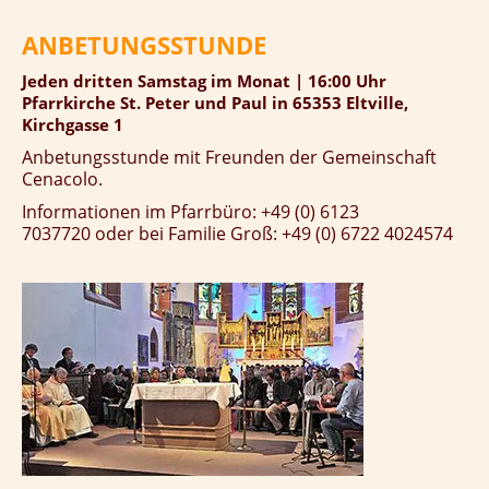
ANBETUNGSSTUNDE
Jeden dritten Samstag im Monat | 16:00 Uhr
Pfarrkirche St. Peter und Paul in 65353 Eltville,
Kirchgasse 1
Anbetungsstunde mit Freunden der Gemeinschaft
Cenacolo.
Informationen im Pfarrbüro: +49 (0) 6123
7037720 oder bei Familie Groß: +49 (0) 6722 4024574