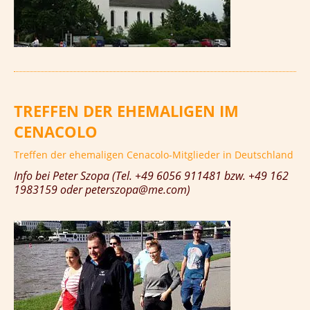
TREFFEN DER EHEMALIGEN IM
CENACOLO
Treffen der ehemaligen Cenacolo-Mitglieder in Deutschland
Info bei Peter Szopa (Tel. +49 6056 911481 bzw. +49 162
1983159 oder peterszopa@me.com)