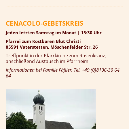
CENACOLO-GEBETSKREIS
Jeden letzten Samstag im Monat | 15:30 Uhr
Pfarrei zum Kostbaren Blut Christi
85591 Vaterstetten, Möschenfelder Str. 26
Treffpunkt in der Pfarrkirche zum Rosenkranz,
anschließend Austausch im Pfarrheim
Informationen bei Familie Fäßler, Tel. +49 (0)8106-30 64
64