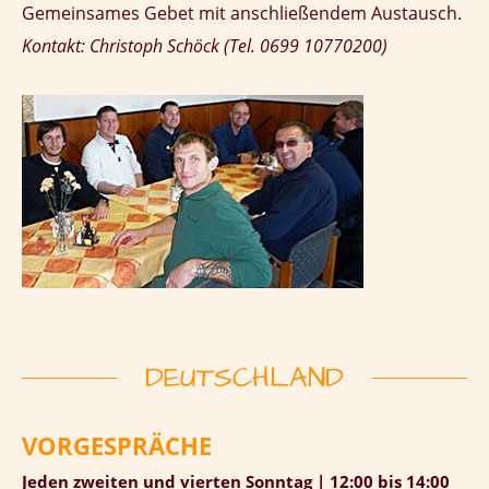
Gemeinsames Gebet mit anschließendem Austausch.
Kontakt: Christoph Schöck (Tel. 0699 10770200)
DEUTSCHLAND
VORGESPRÄCHE
Jeden zweiten und vierten Sonntag | 12:00 bis 14:00