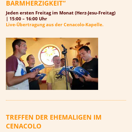
BARMHERZIGKEIT“
Jeden ersten Freitag im Monat (Herz-Jesu-Freitag)
| 15:00 – 16:00 Uhr
Live-Übertragung aus der Cenacolo-Kapelle.
TREFFEN DER EHEMALIGEN IM
CENACOLO