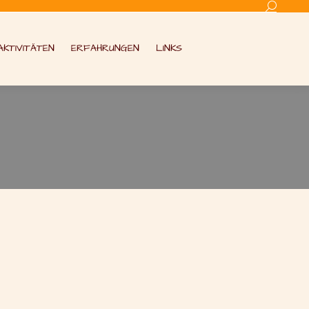
Search:
AKTIVITÄTEN
ERFAHRUNGEN
LINKS