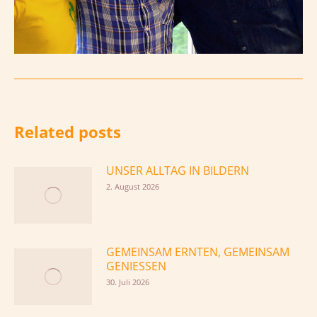
Related posts
UNSER ALLTAG IN BILDERN
2. August 2026
GEMEINSAM ERNTEN, GEMEINSAM
GENIESSEN
30. Juli 2026