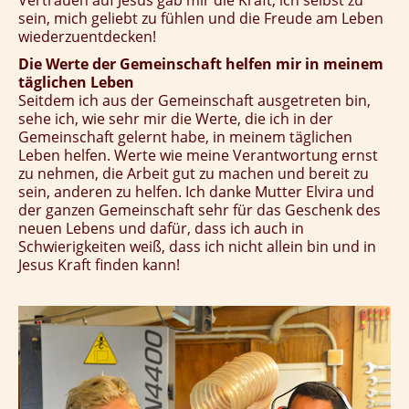
sein, mich geliebt zu fühlen und die Freude am Leben
wiederzuentdecken!
Die Werte der Gemeinschaft helfen mir in meinem
täglichen Leben
Seitdem ich aus der Gemeinschaft ausgetreten bin,
sehe ich, wie sehr mir die Werte, die ich in der
Gemeinschaft gelernt habe, in meinem täglichen
Leben helfen. Werte wie meine Verantwortung ernst
zu nehmen, die Arbeit gut zu machen und bereit zu
sein, anderen zu helfen. Ich danke Mutter Elvira und
der ganzen Gemeinschaft sehr für das Geschenk des
neuen Lebens und dafür, dass ich auch in
Schwierigkeiten weiß, dass ich nicht allein bin und in
Jesus Kraft finden kann!