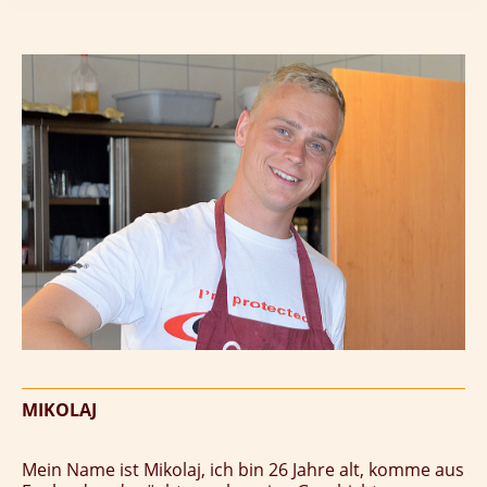
MIKOLAJ
Mein Name ist Mikolaj, ich bin 26 Jahre alt, komme aus