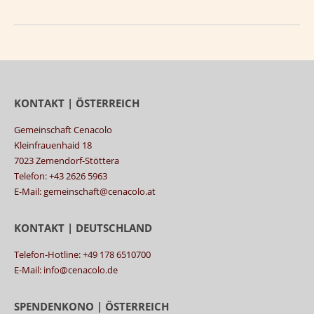
KONTAKT | ÖSTERREICH
Gemeinschaft Cenacolo
Kleinfrauenhaid 18
7023 Zemendorf-Stöttera
Telefon: +43 2626 5963
E-Mail: gemeinschaft@cenacolo.at
KONTAKT | DEUTSCHLAND
Telefon-Hotline: +49 178 6510700
E-Mail: info@cenacolo.de
SPENDENKONO | ÖSTERREICH