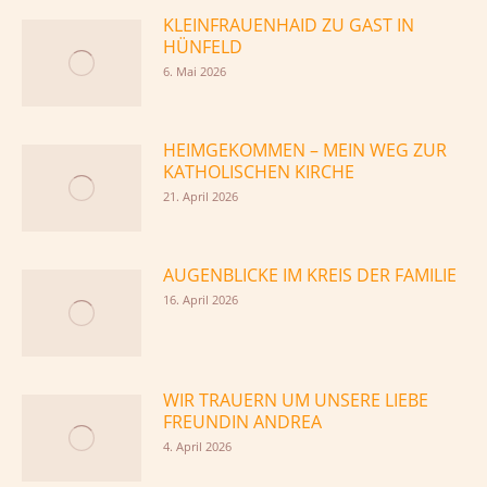
KLEINFRAUENHAID ZU GAST IN
HÜNFELD
6. Mai 2026
HEIMGEKOMMEN – MEIN WEG ZUR
KATHOLISCHEN KIRCHE
21. April 2026
AUGENBLICKE IM KREIS DER FAMILIE
16. April 2026
WIR TRAUERN UM UNSERE LIEBE
FREUNDIN ANDREA
4. April 2026