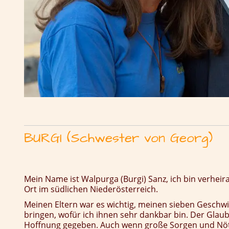
BURGI (Schwester von Georg)
Mein Name ist Walpurga (Burgi) Sanz, ich bin verheir
Ort im südlichen Niederösterreich.
Meinen Eltern war es wichtig, meinen sieben Geschw
bringen, wofür ich ihnen sehr dankbar bin. Der Glau
Hoffnung gegeben. Auch wenn große Sorgen und Nöte