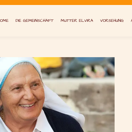
HOME
DIE GEMEINSCHAFT
MUTTER ELVIRA
VORSEHUNG