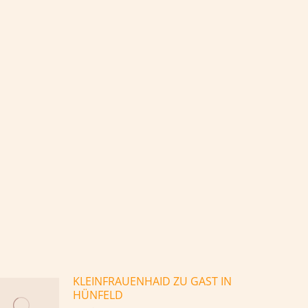
KLEINFRAUENHAID ZU GAST IN
HÜNFELD