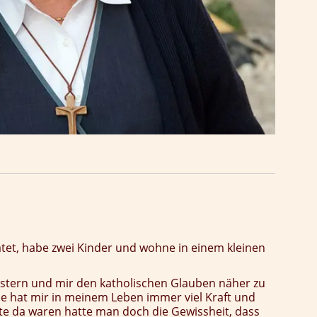
atet, habe zwei Kinder und wohne in einem kleinen
istern und mir den katholischen Glauben näher zu
be hat mir in meinem Leben immer viel Kraft und
 da waren hatte man doch die Gewissheit, dass