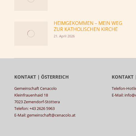
HEIMGEKOMMEN – MEIN WEG
ZUR KATHOLISCHEN KIRCHE
21. April 2026
KONTAKT | ÖSTERREICH
KONTAKT 
Gemeinschaft Cenacolo
Telefon-Hotli
Kleinfrauenhaid 18
E-Mail: info
7023 Zemendorf-Stöttera
Telefon: +43 2626 5963
E-Mail: gemeinschaft@cenacolo.at