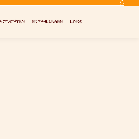
Search:
AKTIVITÄTEN
ERFAHRUNGEN
LINKS