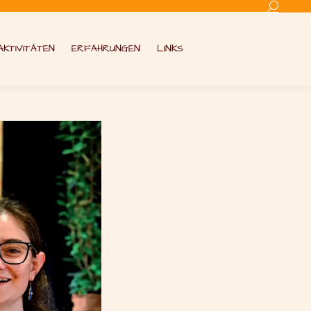
Search:
AKTIVITÄTEN
ERFAHRUNGEN
LINKS