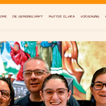
HOME
DIE GEMEINSCHAFT
MUTTER ELVIRA
VORSEHUNG