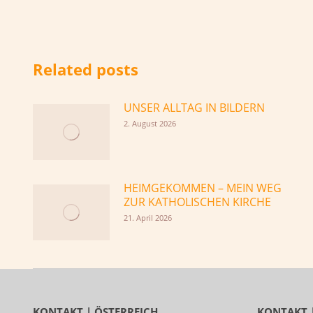
Related posts
UNSER ALLTAG IN BILDERN
2. August 2026
HEIMGEKOMMEN – MEIN WEG
ZUR KATHOLISCHEN KIRCHE
21. April 2026
KONTAKT | ÖSTERREICH
KONTAKT 