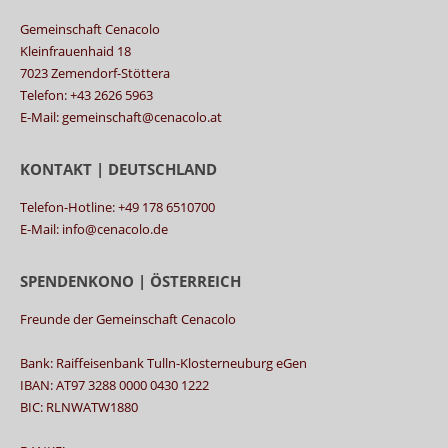
Gemeinschaft Cenacolo
Kleinfrauenhaid 18
7023 Zemendorf-Stöttera
Telefon: +43 2626 5963
E-Mail: gemeinschaft@cenacolo.at
KONTAKT | DEUTSCHLAND
Telefon-Hotline: +49 178 6510700
E-Mail: info@cenacolo.de
SPENDENKONO | ÖSTERREICH
Freunde der Gemeinschaft Cenacolo
Bank: Raiffeisenbank Tulln-Klosterneuburg eGen
IBAN: AT97 3288 0000 0430 1222
BIC: RLNWATW1880