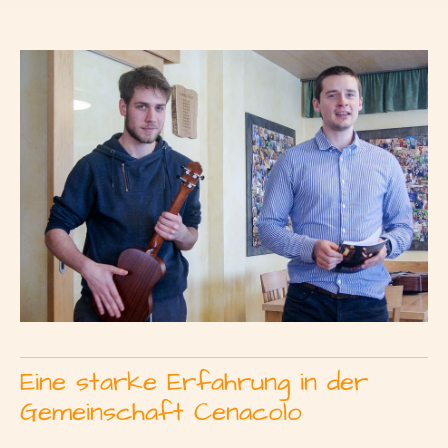
Eine starke Erfahrung in der
Gemeinschaft Cenacolo