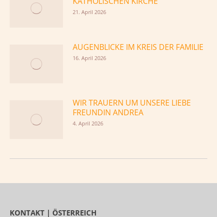
KATHOLISCHEN KIRCHE
21. April 2026
AUGENBLICKE IM KREIS DER FAMILIE
16. April 2026
WIR TRAUERN UM UNSERE LIEBE
FREUNDIN ANDREA
4. April 2026
KONTAKT | ÖSTERREICH