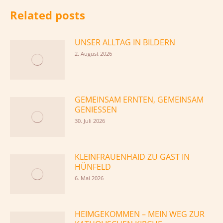
Related posts
UNSER ALLTAG IN BILDERN
2. August 2026
GEMEINSAM ERNTEN, GEMEINSAM
GENIESSEN
30. Juli 2026
KLEINFRAUENHAID ZU GAST IN
HÜNFELD
6. Mai 2026
HEIMGEKOMMEN – MEIN WEG ZUR