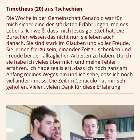
Timotheus (20) aus Tschechien
Die Woche in der Gemeinschaft Cenacolo war für
mich sicher eine der stärksten Erfahrungen meines
Lebens. Ich weiß, dass mich Jesus gerettet hat. Die
Burschen wissen das nicht nur, sie leben auch
danach. Sie sind stark im Glauben und voller Freude.
Sie lernen frei zu sein, einander Zeit zu schenken und
Freude bei den alltäglichen Arbeiten zu haben. Durch
sie habe ich vieles über mich und meine Fehler
erfahren. Ich habe realisiert, dass ich noch ganz am
Anfang meines Weges bin und ich sehe, dass ich noch
viel ändern muss. Die Zeit im Cenacolo hat mir sehr
geholfen. Vielen, vielen Dank für diese Erfahrung.