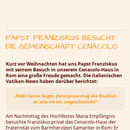
PAPST FRANZISKUS BESUCHT
DIE GEMEINSCHAFT CENACOLO
Kurz vor Weihnachten hat uns Papst Franziskus
mit seinem Besuch in unserem Cenacolo-Haus in
Rom eine große Freude gemacht. Die italienischen
Vatikan-News haben darüber berichtet:
„Habt keine Angst, denn Jesus mag die Realität
so, wie sie ist, ungeschminkt“
Am Nachmittag des Hochfestes Maria Empfängnis
besuchte Franziskus privat das Cenacolo-Haus der
Fraternität vom Barmherzigen Samariter in Rom: Er