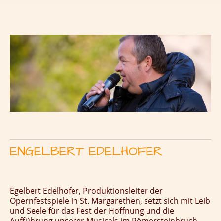
ENGELBERT EDELHOFER
Egelbert Edelhofer, Produktionsleiter der
Opernfestspiele in St. Margarethen, setzt sich mit Leib
und Seele für das Fest der Hoffnung und die
Aufführung unserer Musicals im Römersteinbruch