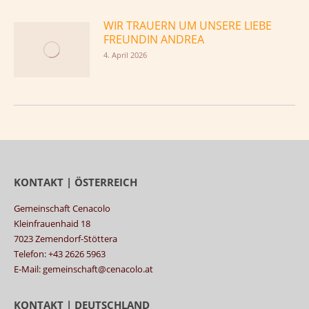
WIR TRAUERN UM UNSERE LIEBE
FREUNDIN ANDREA
4. April 2026
KONTAKT | ÖSTERREICH
Gemeinschaft Cenacolo
Kleinfrauenhaid 18
7023 Zemendorf-Stöttera
Telefon: +43 2626 5963
E-Mail: gemeinschaft@cenacolo.at
KONTAKT | DEUTSCHLAND