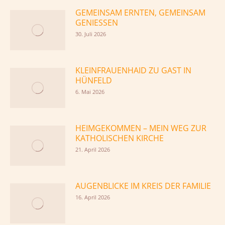
GEMEINSAM ERNTEN, GEMEINSAM
GENIESSEN
30. Juli 2026
KLEINFRAUENHAID ZU GAST IN
HÜNFELD
6. Mai 2026
HEIMGEKOMMEN – MEIN WEG ZUR
KATHOLISCHEN KIRCHE
21. April 2026
AUGENBLICKE IM KREIS DER FAMILIE
16. April 2026