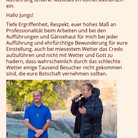
ein.
Hallo Jungs!
Tiefe Ergriffenheit, Respekt, euer hohes Maß an
Professionalität beim Arbeiten und bei den
Aufführungen und Gänsehaut für mich bei jeder
Aufführung und ehrfürchtige Bewunderung für eure
Einstellung, auch bei miesestem Wetter das Credo
aufzuführen und nicht mit Wetter und Gott zu
hadern, dass wahrscheinlich durch das schlechte
Wetter einige Tausend Besucher nicht gekommen
sind, die eure Botschaft vernehmen sollten.