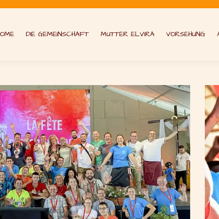
HOME
DIE GEMEINSCHAFT
MUTTER ELVIRA
VORSEHUNG