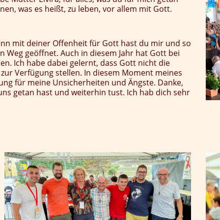
nen, was es heißt, zu leben, vor allem mit Gott.
denn mit deiner Offenheit für Gott hast du mir und so
 Weg geöffnet. Auch in diesem Jahr hat Gott bei
. Ich habe dabei gelernt, dass Gott nicht die
ch zur Verfügung stellen. In diesem Moment meines
lung für meine Unsicherheiten und Ängste. Danke,
 uns getan hast und weiterhin tust. Ich hab dich sehr