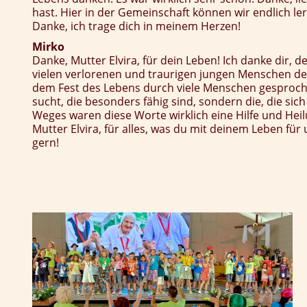
hast. Hier in der Gemeinschaft können wir endlich ler
Danke, ich trage dich in meinem Herzen!
Mirko
Danke, Mutter Elvira, für dein Leben! Ich danke dir, 
vielen verlorenen und traurigen jungen Menschen den
dem Fest des Lebens durch viele Menschen gesprochen
sucht, die besonders fähig sind, sondern die, die si
Weges waren diese Worte wirklich eine Hilfe und Hei
Mutter Elvira, für alles, was du mit deinem Leben für
gern!