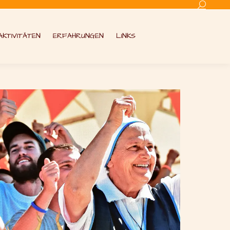
Search:
AKTIVITÄTEN
ERFAHRUNGEN
LINKS