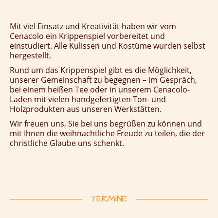
Mit viel Einsatz und Kreativität haben wir vom
Cenacolo ein Krippenspiel vorbereitet und
einstudiert. Alle Kulissen und Kostüme wurden selbst
hergestellt.
Rund um das Krippenspiel gibt es die Möglichkeit,
unserer Gemeinschaft zu begegnen – im Gespräch,
bei einem heißen Tee oder in unserem Cenacolo-
Laden mit vielen handgefertigten Ton- und
Holzprodukten aus unseren Werkstätten.
Wir freuen uns, Sie bei uns begrüßen zu können und
mit Ihnen die weihnachtliche Freude zu teilen, die der
christliche Glaube uns schenkt.
TERMINE