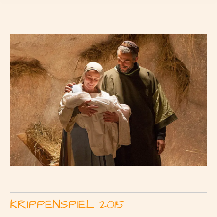
KRIPPENSPIEL 2015