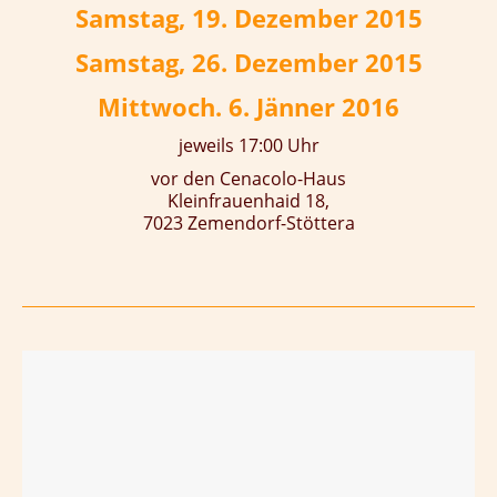
Samstag, 19. Dezember 2015
Samstag, 26. Dezember 2015
Mittwoch. 6. Jänner 2016
jeweils 17:00 Uhr
vor den Cenacolo-Haus
Kleinfrauenhaid 18,
7023 Zemendorf-Stöttera