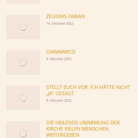
ZEUGNIS FABIAN
14. Oktober 2022
GIANMARCO
8. Oktober 2022
STELLT EUCH VOR, ICH HÄTTE NICHT
„JA“ GESAGT
8. Oktober 2022
DIE HEILENDE UMARMUNG DER
KIRCHE VIELEN MENSCHEN
WEITERGEBEN