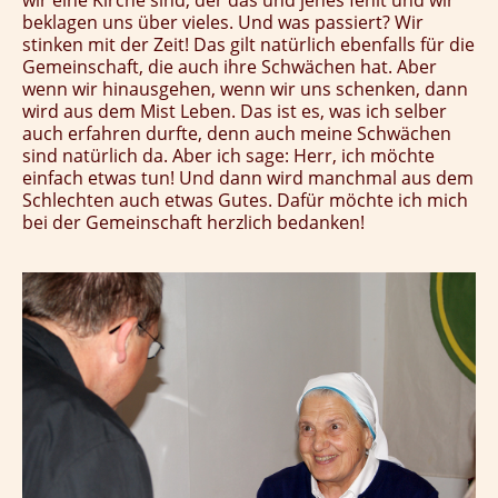
beklagen uns über vieles. Und was passiert? Wir
stinken mit der Zeit! Das gilt natürlich ebenfalls für die
Gemeinschaft, die auch ihre Schwächen hat. Aber
wenn wir hinausgehen, wenn wir uns schenken, dann
wird aus dem Mist Leben. Das ist es, was ich selber
auch erfahren durfte, denn auch meine Schwächen
sind natürlich da. Aber ich sage: Herr, ich möchte
einfach etwas tun! Und dann wird manchmal aus dem
Schlechten auch etwas Gutes. Dafür möchte ich mich
bei der Gemeinschaft herzlich bedanken!