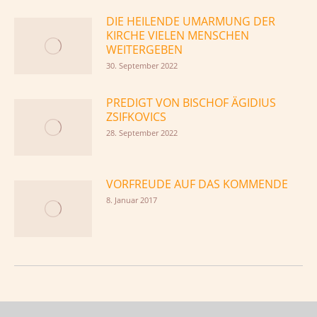
DIE HEILENDE UMARMUNG DER
KIRCHE VIELEN MENSCHEN
WEITERGEBEN
30. September 2022
PREDIGT VON BISCHOF ÄGIDIUS
ZSIFKOVICS
28. September 2022
VORFREUDE AUF DAS KOMMENDE
8. Januar 2017