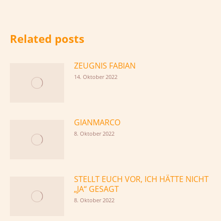
Related posts
ZEUGNIS FABIAN
14. Oktober 2022
GIANMARCO
8. Oktober 2022
STELLT EUCH VOR, ICH HÄTTE NICHT
„JA“ GESAGT
8. Oktober 2022