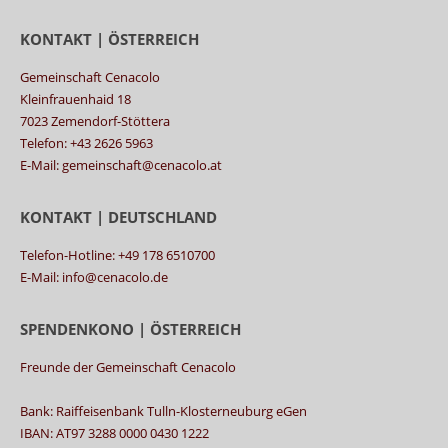
KONTAKT | ÖSTERREICH
Gemeinschaft Cenacolo
Kleinfrauenhaid 18
7023 Zemendorf-Stöttera
Telefon: +43 2626 5963
E-Mail: gemeinschaft@cenacolo.at
KONTAKT | DEUTSCHLAND
Telefon-Hotline: +49 178 6510700
E-Mail: info@cenacolo.de
SPENDENKONO | ÖSTERREICH
Freunde der Gemeinschaft Cenacolo
Bank: Raiffeisenbank Tulln-Klosterneuburg eGen
IBAN: AT97 3288 0000 0430 1222