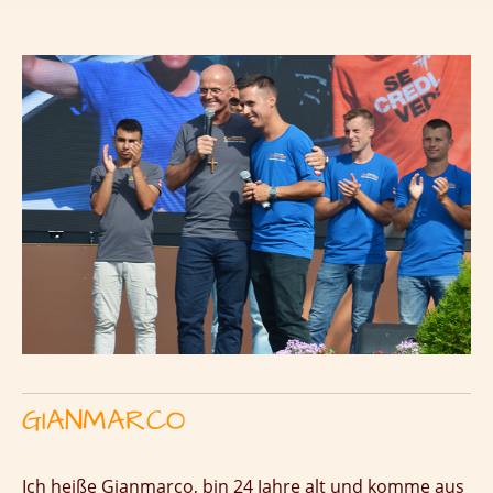
GIANMARCO
Ich heiße Gianmarco, bin 24 Jahre alt und komme aus