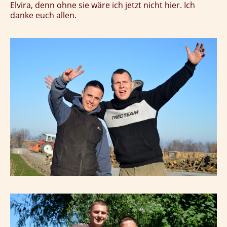
Elvira, denn ohne sie wäre ich jetzt nicht hier. Ich
danke euch allen.