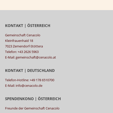
KONTAKT | ÖSTERREICH
Gemeinschaft Cenacolo
Kleinfrauenhaid 18
7023 Zemendorf-Stöttera
Telefon: +43 2626 5963
E-Mail: gemeinschaft@cenacolo.at
KONTAKT | DEUTSCHLAND
Telefon-Hotline: +49 178 6510700
E-Mail: info@cenacolo.de
SPENDENKONO | ÖSTERREICH
Freunde der Gemeinschaft Cenacolo