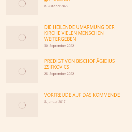
8. Oktober 2022
DIE HEILENDE UMARMUNG DER
KIRCHE VIELEN MENSCHEN
WEITERGEBEN
30. September 2022
PREDIGT VON BISCHOF ÄGIDIUS
ZSIFKOVICS
28. September 2022
VORFREUDE AUF DAS KOMMENDE
8. Januar 2017