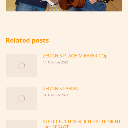
Related posts
ZEUGNIS P. ACHIM BAYER COp
16. Oktober 2022
ZEUGNIS FABIAN
14. Oktober 2022
STELLT EUCH VOR, ICH HÄTTE NICHT
„JA“ GESAGT