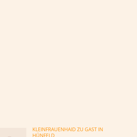
KLEINFRAUENHAID ZU GAST IN
HÜNFELD