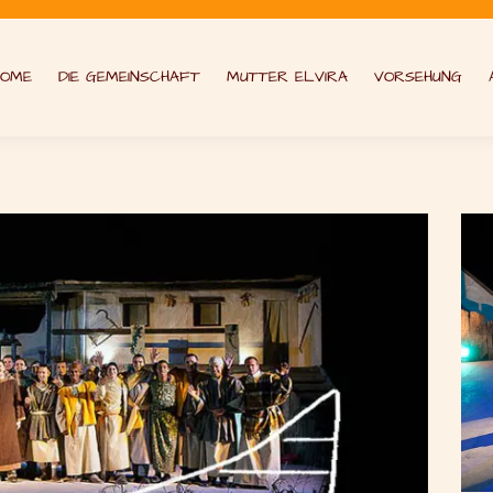
HOME
DIE GEMEINSCHAFT
MUTTER ELVIRA
VORSEHUNG