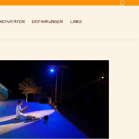
Search:
AKTIVITÄTEN
ERFAHRUNGEN
LINKS