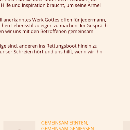
Hilfe und Inspiration braucht, um seine Ärmel
iell anerkanntes Werk Gottes offen für jedermann,
nfachen Lebensstil zu eigen zu machen. Im Gespräch
n wir uns mit den Betroffenen gemeinsam
hige sind, anderen ins Rettungsboot hinein zu
unser Schreien hört und uns hilft, wenn wir ihn
GEMEINSAM ERNTEN,
GEMEINSAM GENIESSEN