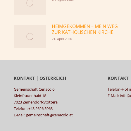
HEIMGEKOMMEN – MEIN WEG
ZUR KATHOLISCHEN KIRCHE
21. April 2026
KONTAKT | ÖSTERREICH
KONTAKT 
Gemeinschaft Cenacolo
Telefon-Hotli
Kleinfrauenhaid 18
E-Mail: info
7023 Zemendorf-Stöttera
Telefon: +43 2626 5963
E-Mail: gemeinschaft@cenacolo.at