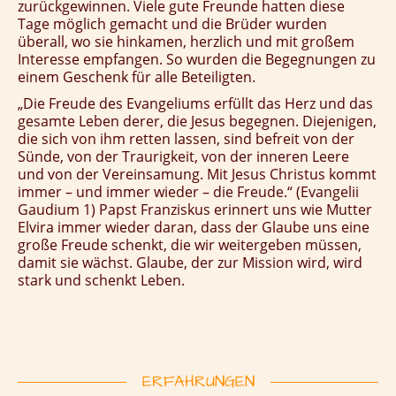
zurückgewinnen. Viele gute Freunde hatten diese
Tage möglich gemacht und die Brüder wurden
überall, wo sie hinkamen, herzlich und mit großem
Interesse empfangen. So wurden die Begegnungen zu
einem Geschenk für alle Beteiligten.
„Die Freude des Evangeliums erfüllt das Herz und das
gesamte Leben derer, die Jesus begegnen. Diejenigen,
die sich von ihm retten lassen, sind befreit von der
Sünde, von der Traurigkeit, von der inneren Leere
und von der Vereinsamung. Mit Jesus Christus kommt
immer – und immer wieder – die Freude.“ (Evangelii
Gaudium 1) Papst Franziskus erinnert uns wie Mutter
Elvira immer wieder daran, dass der Glaube uns eine
große Freude schenkt, die wir weitergeben müssen,
damit sie wächst. Glaube, der zur Mission wird, wird
stark und schenkt Leben.
ERFAHRUNGEN