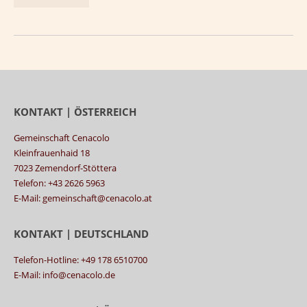
KONTAKT | ÖSTERREICH
Gemeinschaft Cenacolo
Kleinfrauenhaid 18
7023 Zemendorf-Stöttera
Telefon: +43 2626 5963
E-Mail: gemeinschaft@cenacolo.at
KONTAKT | DEUTSCHLAND
Telefon-Hotline: +49 178 6510700
E-Mail: info@cenacolo.de