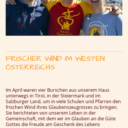
FRISCHER WIND IM WESTEN
ÖSTERREICHS
Im April waren vier Burschen aus unserem Haus
unterwegs in Tirol, in der Steiermark und im
Salzburger Land, um in viele Schulen und Pfarren den
frischen Wind ihres Glaubenszeugnisses zu bringen.
Sie berichteten von unserem Leben in der
Gemeinschaft, mit dem wir im Glauben an die Güte
Gottes die Freude am Geschenk des Lebens