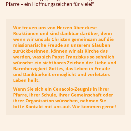
Pfarre – ein Hoffnungszeichen für viele!“
Wir freuen uns von Herzen über diese
Reaktionen und sind dankbar darüber, denn
wenn wir uns als Christen gemeinsam auf die
missionarische Freude an unserem Glauben
zurückbesinnen, können wir als Kirche das
werden, was sich Papst Franziskus so sehnlich
wünscht: ein sichtbares Zeichen der Liebe und
Barmherzigkeit Gottes, das Leben in Freude
und Dankbarkeit ermöglicht und verletztes
Leben heilt.
Wenn Sie sich ein Cenacolo-Zeugnis in ihrer
Pfarre, ihrer Schule, ihrer Gemeinschaft oder
ihrer Organisation wünschen, nehmen Sie
bitte Kontakt mit uns auf. Wir kommen gerne!