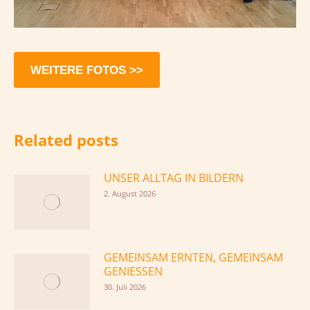
WEITERE FOTOS >>
Related posts
UNSER ALLTAG IN BILDERN
2. August 2026
GEMEINSAM ERNTEN, GEMEINSAM
GENIESSEN
30. Juli 2026