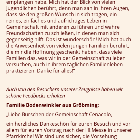
empfangen habe. Mich hat der Blick von vielen
Jugendlichen berührt, denn man sah in ihren Augen,
dass sie den großen Wunsch in sich tragen, ein
reines, einfaches und aufrichtiges Leben in
Gemeinschaft mit anderen zu führen und wahre
Freundschaften zu schließen, in denen man sich
gegenseitig hilft. Das ist wunderschön! Mich hat auch
die Anwesenheit von vielen jungen Familien berührt,
die mir die Hoffnung geschenkt haben, dass viele
Familien das, was wir in der Gemeinschaft zu leben
versuchen, auch in ihrem täglichen Familienleben
praktizieren. Danke für alles!“
Auch von den Besuchern unserer Zeugnisse haben wir
schöne Feedbacks erhalten
Familie Bodenwinkler aus Gröbming:
„Liebe Burschen der Gemeinschaft Cenacolo,
ein herzliches Dankeschön für euren Besuch und vor
allem für euren Vortrag nach der Hl.Messe in unserer
Pfarrkirche! Wir sind uns sicher, die Vorsehung