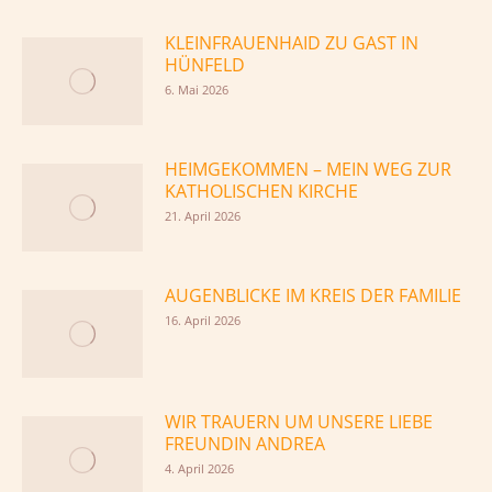
KLEINFRAUENHAID ZU GAST IN
HÜNFELD
6. Mai 2026
HEIMGEKOMMEN – MEIN WEG ZUR
KATHOLISCHEN KIRCHE
21. April 2026
AUGENBLICKE IM KREIS DER FAMILIE
16. April 2026
WIR TRAUERN UM UNSERE LIEBE
FREUNDIN ANDREA
4. April 2026