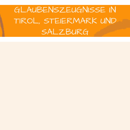
GLAUBENSZEUGNISSE IN
TIROL, STEIERMARK UND
SALZBURG