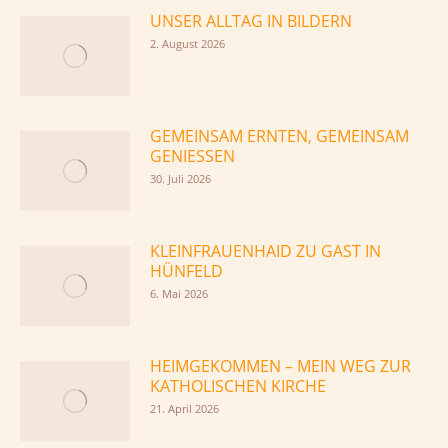
UNSER ALLTAG IN BILDERN
2. August 2026
GEMEINSAM ERNTEN, GEMEINSAM
GENIESSEN
30. Juli 2026
KLEINFRAUENHAID ZU GAST IN
HÜNFELD
6. Mai 2026
HEIMGEKOMMEN – MEIN WEG ZUR
KATHOLISCHEN KIRCHE
21. April 2026