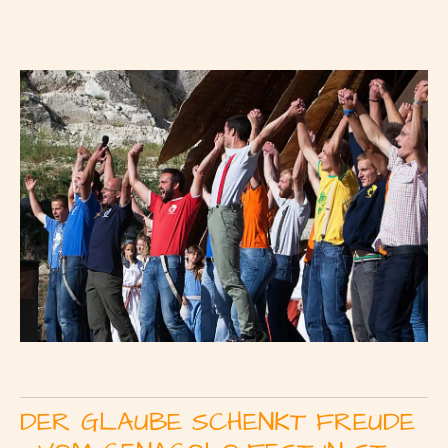
DER GLAUBE SCHENKT FREUDE