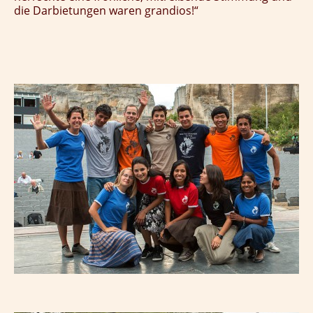
die Darbietungen waren grandios!“