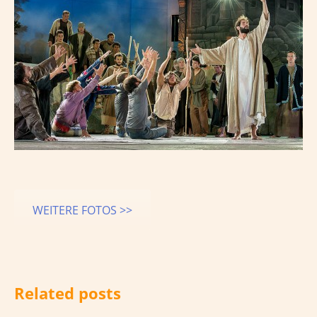
WEITERE FOTOS >>
Related posts