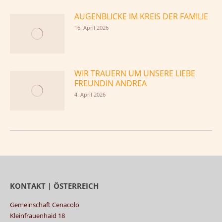
AUGENBLICKE IM KREIS DER FAMILIE
16. April 2026
WIR TRAUERN UM UNSERE LIEBE
FREUNDIN ANDREA
4. April 2026
KONTAKT | ÖSTERREICH
Gemeinschaft Cenacolo
Kleinfrauenhaid 18