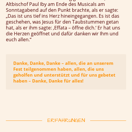
Altbischof Paul Iby am Ende des Musicals am
Sonntagabend auf den Punkt brachte, als er sagte:
„Das ist uns tief ins Herz hineingegangen. Es ist das
geschehen, was Jesus für den Taubstummen getan
hat, als er ihm sagte: ‚Effata – öffne dich.‘ Er hat uns
die Herzen geöffnet und dafür danken wir Ihm und
euch allen.“
Danke, Danke, Danke – allen, die an unserem
Fest teilgenommen haben, allen, die uns
geholfen und unterstützt und für uns gebetet
haben – Danke, Danke für alles!
ERFAHRUNGEN