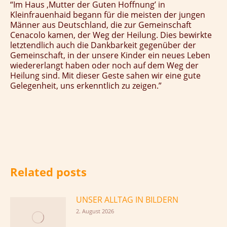
“Im Haus ‚Mutter der Guten Hoffnung’ in
Kleinfrauenhaid begann für die meisten der jungen
Männer aus Deutschland, die zur Gemeinschaft
Cenacolo kamen, der Weg der Heilung. Dies bewirkte
letztendlich auch die Dankbarkeit gegenüber der
Gemeinschaft, in der unsere Kinder ein neues Leben
wiedererlangt haben oder noch auf dem Weg der
Heilung sind. Mit dieser Geste sahen wir eine gute
Gelegenheit, uns erkenntlich zu zeigen.”
Related posts
UNSER ALLTAG IN BILDERN
2. August 2026