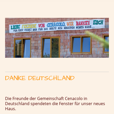
DANKE DEUTSCHLAND
Die Freunde der Gemeinschaft Cenacolo in
Deutschland spendeten die Fenster für unser neues
Haus.