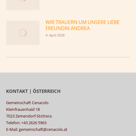
WIR TRAUERN UM UNSERE LIEBE
FREUNDIN ANDREA
4. April 2026
KONTAKT | ÖSTERREICH
Gemeinschaft Cenacolo
Kleinfrauenhaid 18
7023 Zemendorf-Stöttera
Telefon: +43 2626 5963
E-Mail: gemeinschaft@cenacolo.at