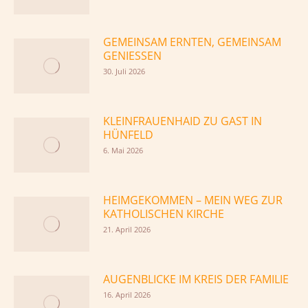
GEMEINSAM ERNTEN, GEMEINSAM
GENIESSEN
30. Juli 2026
KLEINFRAUENHAID ZU GAST IN
HÜNFELD
6. Mai 2026
HEIMGEKOMMEN – MEIN WEG ZUR
KATHOLISCHEN KIRCHE
21. April 2026
AUGENBLICKE IM KREIS DER FAMILIE
16. April 2026