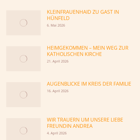
KLEINFRAUENHAID ZU GAST IN
HÜNFELD
6. Mai 2026
HEIMGEKOMMEN – MEIN WEG ZUR
KATHOLISCHEN KIRCHE
21. April 2026
AUGENBLICKE IM KREIS DER FAMILIE
16. April 2026
WIR TRAUERN UM UNSERE LIEBE
FREUNDIN ANDREA
4. April 2026