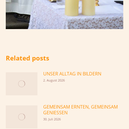
Related posts
UNSER ALLTAG IN BILDERN
2. August 2026
GEMEINSAM ERNTEN, GEMEINSAM
GENIESSEN
30. Juli 2026