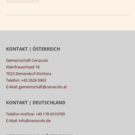
KONTAKT | ÖSTERREICH
Gemeinschaft Cenacolo
Kleinfrauenhaid 18
7023 Zemendorf-Stöttera
Telefon: +43 2626 5963
E-Mail: gemeinschaft@cenacolo.at
KONTAKT | DEUTSCHLAND
Telefon-Hotline: +49 178 6510700
E-Mail: info@cenacolo.de