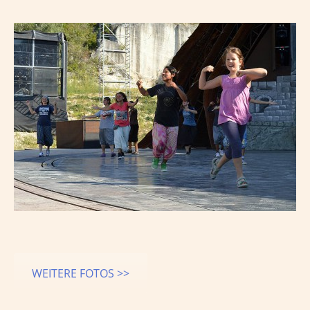
WEITERE FOTOS >>