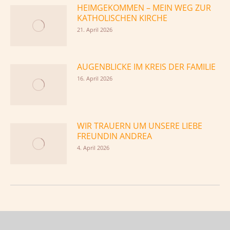
HEIMGEKOMMEN – MEIN WEG ZUR
KATHOLISCHEN KIRCHE
21. April 2026
AUGENBLICKE IM KREIS DER FAMILIE
16. April 2026
WIR TRAUERN UM UNSERE LIEBE
FREUNDIN ANDREA
4. April 2026