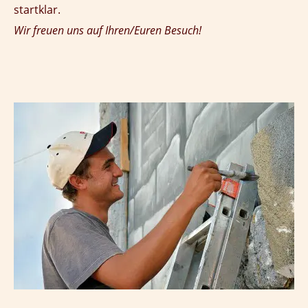
startklar.
Wir freuen uns auf Ihren/Euren Besuch!