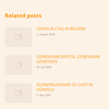
Related posts
UNSER ALLTAG IN BILDERN
2. August 2026
GEMEINSAM ERNTEN, GEMEINSAM
GENIESSEN
30. Juli 2026
KLEINFRAUENHAID ZU GAST IN
HÜNFELD
6. Mai 2026