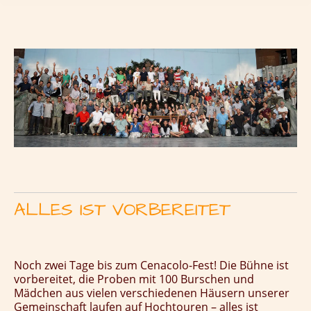
ALLES IST VORBEREITET
Noch zwei Tage bis zum Cenacolo-Fest! Die Bühne ist
vorbereitet, die Proben mit 100 Burschen und
Mädchen aus vielen verschiedenen Häusern unserer
Gemeinschaft laufen auf Hochtouren – alles ist