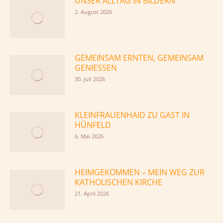
UNSER ALLTAG IN BILDERN
2. August 2026
GEMEINSAM ERNTEN, GEMEINSAM
GENIESSEN
30. Juli 2026
KLEINFRAUENHAID ZU GAST IN
HÜNFELD
6. Mai 2026
HEIMGEKOMMEN – MEIN WEG ZUR
KATHOLISCHEN KIRCHE
21. April 2026