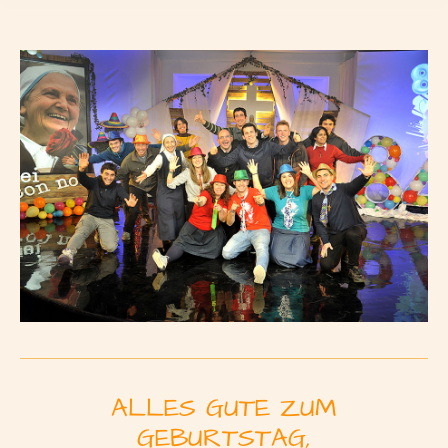
ALLES GUTE ZUM
GEBURTSTAG,