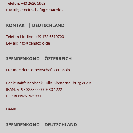
Telefon: +43 2626 5963
E-Mail: gemeinschaft@cenacolo.at
KONTAKT | DEUTSCHLAND
Telefon-Hotline: +49 178 6510700
E-Mail: info@cenacolo.de
SPENDENKONO | ÖSTERREICH
Freunde der Gemeinschaft Cenacolo
Bank: Raiffeisenbank Tulln-Klosterneuburg eGen
IBAN: AT97 3288 0000 0430 1222
BIC: RLNWATW1880
DANKE!
SPENDENKONO | DEUTSCHLAND