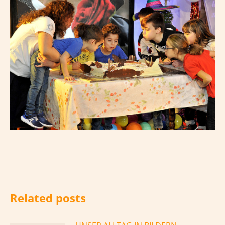
Related posts