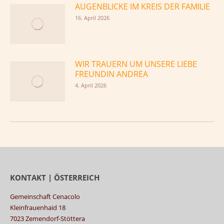
AUGENBLICKE IM KREIS DER FAMILIE
16. April 2026
WIR TRAUERN UM UNSERE LIEBE
FREUNDIN ANDREA
4. April 2026
KONTAKT | ÖSTERREICH
Gemeinschaft Cenacolo
Kleinfrauenhaid 18
7023 Zemendorf-Stöttera