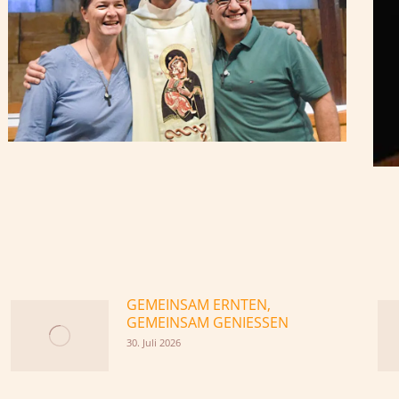
GEMEINSAM ERNTEN,
GEMEINSAM GENIESSEN
30. Juli 2026