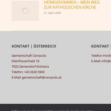
HEIMGEKOMMEN – MEIN WEG
ZUR KATHOLISCHEN KIRCHE
21. April 2026
KONTAKT | ÖSTERREICH
KONTAKT 
Gemeinschaft Cenacolo
Telefon-Hotli
Kleinfrauenhaid 18
E-Mail: info
7023 Zemendorf-Stöttera
Telefon: +43 2626 5963
E-Mail: gemeinschaft@cenacolo.at