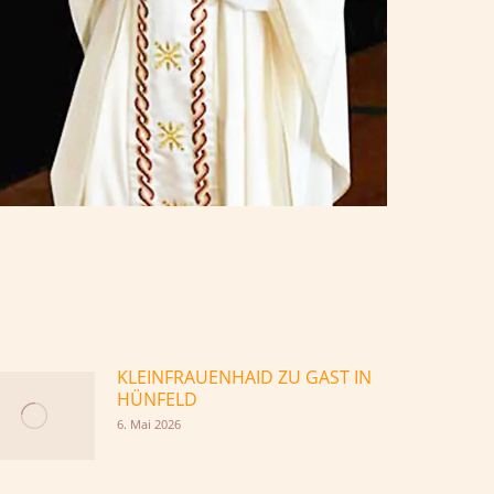
KLEINFRAUENHAID ZU GAST IN
HÜNFELD
6. Mai 2026