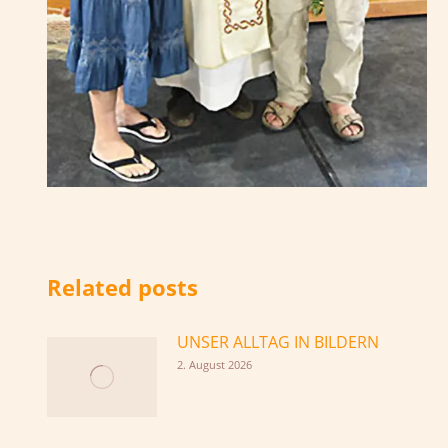
Related posts
UNSER ALLTAG IN BILDERN
2. August 2026