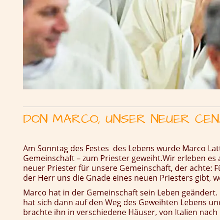
DON MARCO, UNSER NEUER CE
Am Sonntag des Festes des Lebens wurde Marco Latta
Gemeinschaft – zum Priester geweiht.
Wir erleben es 
neuer Priester für unsere Gemeinschaft, der achte: F
der Herr uns die Gnade eines neuen Priesters gibt, w
Marco hat in der Gemeinschaft sein Leben geändert. 
hat sich dann auf den Weg des Geweihten Lebens un
brachte ihn in verschiedene Häuser, von Italien nach 