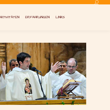
Search:
AKTIVITÄTEN
ERFAHRUNGEN
LINKS