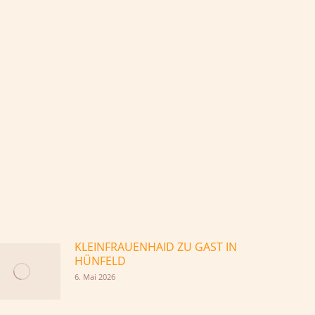
KLEINFRAUENHAID ZU GAST IN
HÜNFELD
6. Mai 2026