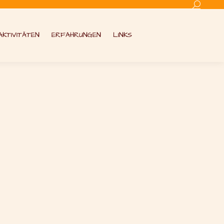
Search:
AKTIVITÄTEN
ERFAHRUNGEN
LINKS