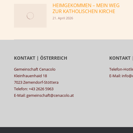
HEIMGEKOMMEN – MEIN WEG
ZUR KATHOLISCHEN KIRCHE
21. April 2026
KONTAKT | ÖSTERREICH
KONTAKT 
Gemeinschaft Cenacolo
Telefon-Hotli
Kleinfrauenhaid 18
E-Mail: info
7023 Zemendorf-Stöttera
Telefon: +43 2626 5963
E-Mail: gemeinschaft@cenacolo.at