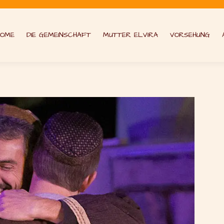
HOME
DIE GEMEINSCHAFT
MUTTER ELVIRA
VORSEHUNG