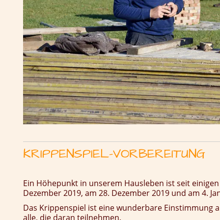
KRIPPENSPIEL-VORBEREITUNG
Ein Höhepunkt in unserem Hausleben ist seit einigen
Dezember 2019, am 28. Dezember 2019 und am 4. Janua
Das Krippenspiel ist eine wunderbare Einstimmung a
alle, die daran teilnehmen.