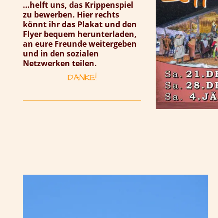
…helft uns, das Krippenspiel
zu bewerben. Hier rechts
könnt ihr das Plakat und den
Flyer bequem herunterladen,
an eure Freunde weitergeben
und in den sozialen
Netzwerken teilen.
DANKE!