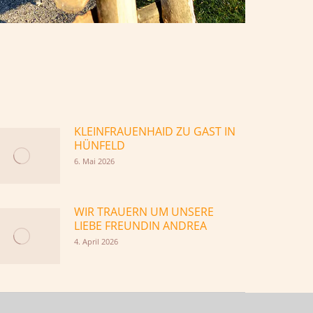
KLEINFRAUENHAID ZU GAST IN
HÜNFELD
6. Mai 2026
WIR TRAUERN UM UNSERE
LIEBE FREUNDIN ANDREA
4. April 2026