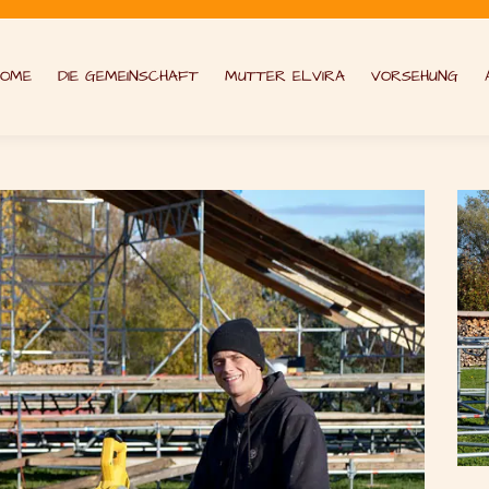
HOME
DIE GEMEINSCHAFT
MUTTER ELVIRA
VORSEHUNG