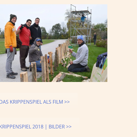
DAS KRIPPENSPIEL ALS FILM >>
KRIPPENSPIEL 2018 | BILDER >>