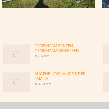
GEMEINSAM ERNTEN,
GEMEINSAM GENIESSEN
30. Juli 2026
AUGENBLICKE IM KREIS DER
FAMILIE
16. April 2026