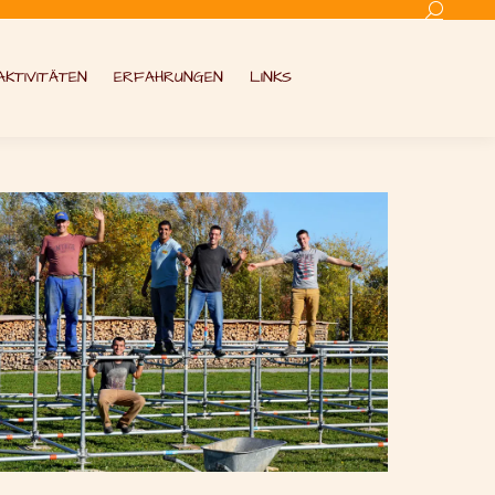
Search:
AKTIVITÄTEN
ERFAHRUNGEN
LINKS