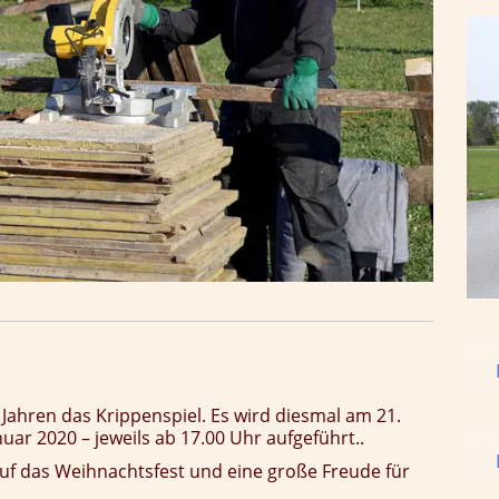
 Jahren das Krippenspiel.
Es wird diesmal am 21.
r 2020 – jeweils ab 17.00 Uhr aufgeführt..
uf das Weihnachtsfest und eine große Freude für