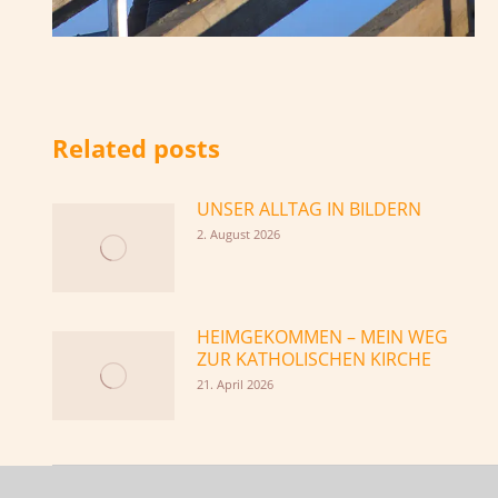
Related posts
UNSER ALLTAG IN BILDERN
2. August 2026
HEIMGEKOMMEN – MEIN WEG
ZUR KATHOLISCHEN KIRCHE
21. April 2026