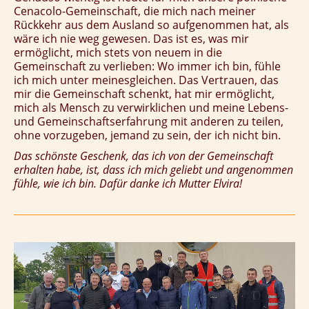
Cenacolo-Gemeinschaft, die mich nach meiner
Rückkehr aus dem Ausland so aufgenommen hat, als
wäre ich nie weg gewesen. Das ist es, was mir
ermöglicht, mich stets von neuem in die
Gemeinschaft zu verlieben: Wo immer ich bin, fühle
ich mich unter meinesgleichen. Das Vertrauen, das
mir die Gemeinschaft schenkt, hat mir ermöglicht,
mich als Mensch zu verwirklichen und meine Lebens-
und Gemeinschaftserfahrung mit anderen zu teilen,
ohne vorzugeben, jemand zu sein, der ich nicht bin.
Das schönste Geschenk, das ich von der Gemeinschaft
erhalten habe, ist, dass ich mich geliebt und angenommen
fühle, wie ich bin. Dafür danke ich Mutter Elvira!