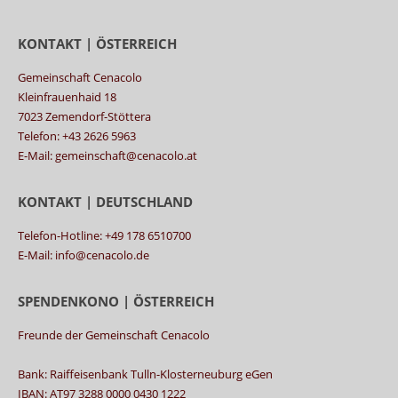
KONTAKT | ÖSTERREICH
Gemeinschaft Cenacolo
Kleinfrauenhaid 18
7023 Zemendorf-Stöttera
Telefon: +43 2626 5963
E-Mail: gemeinschaft@cenacolo.at
KONTAKT | DEUTSCHLAND
Telefon-Hotline: +49 178 6510700
E-Mail: info@cenacolo.de
SPENDENKONO | ÖSTERREICH
Freunde der Gemeinschaft Cenacolo
Bank: Raiffeisenbank Tulln-Klosterneuburg eGen
IBAN: AT97 3288 0000 0430 1222