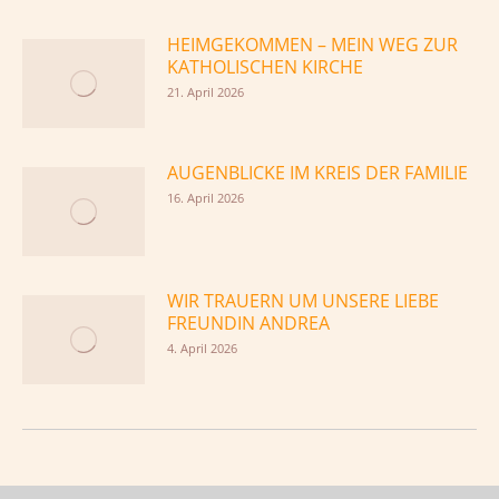
HEIMGEKOMMEN – MEIN WEG ZUR
KATHOLISCHEN KIRCHE
21. April 2026
AUGENBLICKE IM KREIS DER FAMILIE
16. April 2026
WIR TRAUERN UM UNSERE LIEBE
FREUNDIN ANDREA
4. April 2026