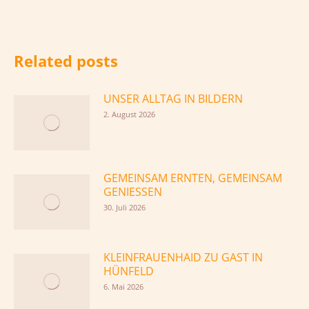
Related posts
UNSER ALLTAG IN BILDERN
2. August 2026
GEMEINSAM ERNTEN, GEMEINSAM
GENIESSEN
30. Juli 2026
KLEINFRAUENHAID ZU GAST IN
HÜNFELD
6. Mai 2026