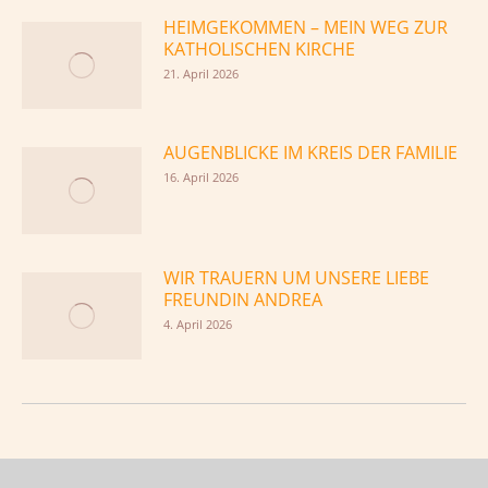
HEIMGEKOMMEN – MEIN WEG ZUR
KATHOLISCHEN KIRCHE
21. April 2026
AUGENBLICKE IM KREIS DER FAMILIE
16. April 2026
WIR TRAUERN UM UNSERE LIEBE
FREUNDIN ANDREA
4. April 2026