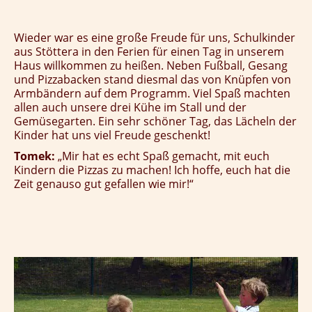
Wieder war es eine große Freude für uns, Schulkinder
aus Stöttera in den Ferien für einen Tag in unserem
Haus willkommen zu heißen.
Neben Fußball, Gesang
und Pizzabacken stand diesmal das von Knüpfen von
Armbändern auf dem Programm. Viel Spaß machten
allen auch unsere drei Kühe im Stall und der
Gemüsegarten. Ein sehr schöner Tag, das Lächeln der
Kinder hat uns viel Freude geschenkt!
Tomek:
„Mir hat es echt Spaß gemacht, mit euch
Kindern die Pizzas zu machen! Ich hoffe, euch hat die
Zeit genauso gut gefallen wie mir!“