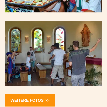
WEITERE FOTOS >>