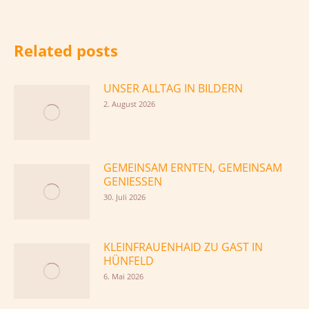
Related posts
UNSER ALLTAG IN BILDERN
2. August 2026
GEMEINSAM ERNTEN, GEMEINSAM
GENIESSEN
30. Juli 2026
KLEINFRAUENHAID ZU GAST IN
HÜNFELD
6. Mai 2026