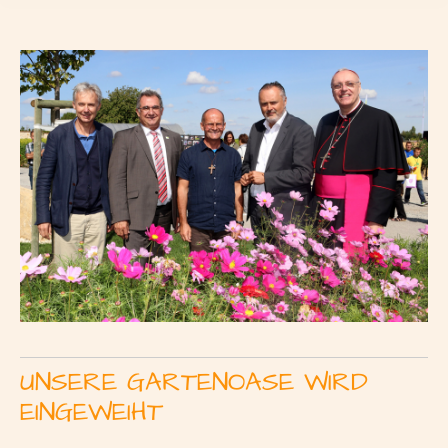
UNSERE GARTENOASE WIRD
EINGEWEIHT