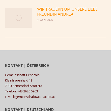
WIR TRAUERN UM UNSERE LIEBE
FREUNDIN ANDREA
4. April 2026
KONTAKT | ÖSTERREICH
Gemeinschaft Cenacolo
Kleinfrauenhaid 18
7023 Zemendorf-Stöttera
Telefon: +43 2626 5963
E-Mail: gemeinschaft@cenacolo.at
KONTAKT | DEUTSCHLAND