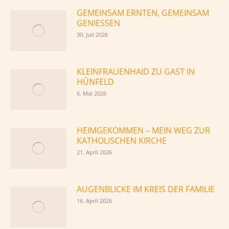
GEMEINSAM ERNTEN, GEMEINSAM
GENIESSEN
30. Juli 2026
KLEINFRAUENHAID ZU GAST IN
HÜNFELD
6. Mai 2026
HEIMGEKOMMEN – MEIN WEG ZUR
KATHOLISCHEN KIRCHE
21. April 2026
AUGENBLICKE IM KREIS DER FAMILIE
16. April 2026