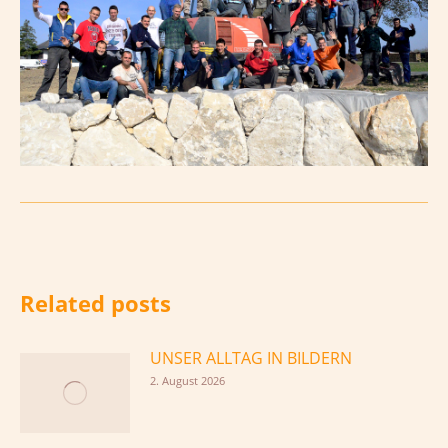
Related posts
UNSER ALLTAG IN BILDERN
2. August 2026