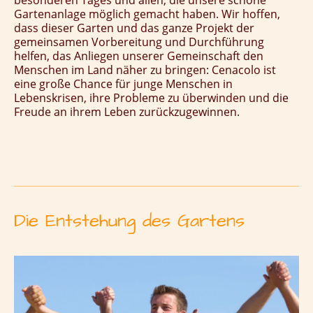
besonderen Tages und allen, die unsere schöne
Gartenanlage möglich gemacht haben. Wir hoffen,
dass dieser Garten und das ganze Projekt der
gemeinsamen Vorbereitung und Durchführung
helfen, das Anliegen unserer Gemeinschaft den
Menschen im Land näher zu bringen: Cenacolo ist
eine große Chance für junge Menschen in
Lebenskrisen, ihre Probleme zu überwinden und die
Freude an ihrem Leben zurückzugewinnen.
Die Entstehung des Gartens