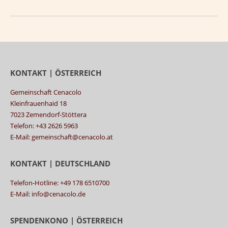
KONTAKT | ÖSTERREICH
Gemeinschaft Cenacolo
Kleinfrauenhaid 18
7023 Zemendorf-Stöttera
Telefon: +43 2626 5963
E-Mail: gemeinschaft@cenacolo.at
KONTAKT | DEUTSCHLAND
Telefon-Hotline: +49 178 6510700
E-Mail: info@cenacolo.de
SPENDENKONO | ÖSTERREICH