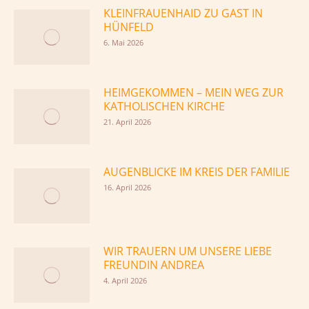
KLEINFRAUENHAID ZU GAST IN
HÜNFELD
6. Mai 2026
HEIMGEKOMMEN – MEIN WEG ZUR
KATHOLISCHEN KIRCHE
21. April 2026
AUGENBLICKE IM KREIS DER FAMILIE
16. April 2026
WIR TRAUERN UM UNSERE LIEBE
FREUNDIN ANDREA
4. April 2026