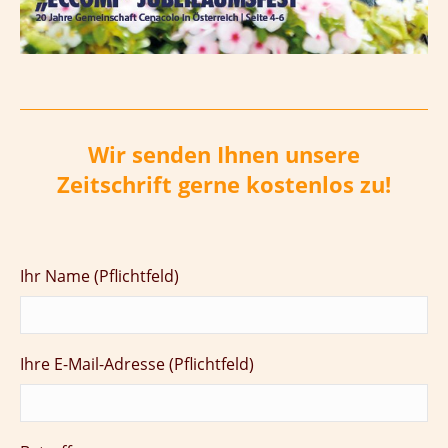
Wir senden Ihnen unsere
Zeitschrift gerne kostenlos zu!
Ihr Name (Pflichtfeld)
Ihre E-Mail-Adresse (Pflichtfeld)