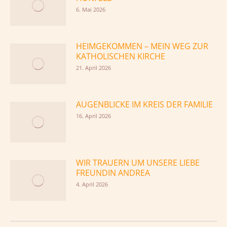
6. Mai 2026
HEIMGEKOMMEN – MEIN WEG ZUR
KATHOLISCHEN KIRCHE
21. April 2026
AUGENBLICKE IM KREIS DER FAMILIE
16. April 2026
WIR TRAUERN UM UNSERE LIEBE
FREUNDIN ANDREA
4. April 2026