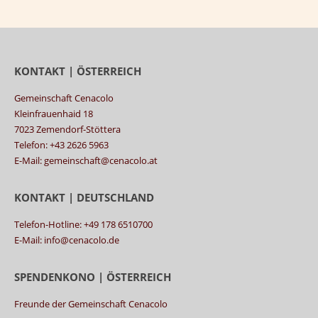
KONTAKT | ÖSTERREICH
Gemeinschaft Cenacolo
Kleinfrauenhaid 18
7023 Zemendorf-Stöttera
Telefon: +43 2626 5963
E-Mail: gemeinschaft@cenacolo.at
KONTAKT | DEUTSCHLAND
Telefon-Hotline: +49 178 6510700
E-Mail: info@cenacolo.de
SPENDENKONO | ÖSTERREICH
Freunde der Gemeinschaft Cenacolo