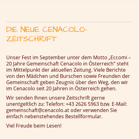
DIE NEUE CENACOLO-
ZEITSCHRIFT
Unser Fest im September unter dem Motto „Eccomi –
20 Jahre Gemeinschaft Cenacolo in Österreich“ steht
im Mittelpunkt der aktuellen Zeitung.
Viele Berichte
von den Mädchen und Burschen sowie Freunden der
Gemeinschaft geben Zeugnis über den Weg, den wir
im Cenacolo seit 20 Jahren in Österreich gehen.
Wir senden Ihnen unsere Zeitschrift gerne
unentgeltlich zu: Telefon: +43 2626 5963 bzw. E-Mail:
gemeinschaft@cenacolo.at oder verwenden Sie
einfach nebenstehendes Bestellformular.
Viel Freude beim Lesen!