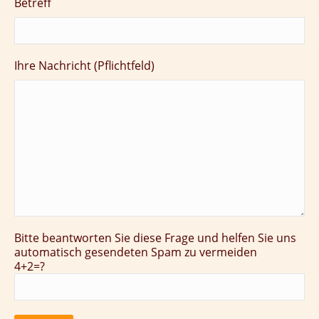
Betreff
Ihre Nachricht (Pflichtfeld)
Bitte beantworten Sie diese Frage und helfen Sie uns
automatisch gesendeten Spam zu vermeiden
4+2=?