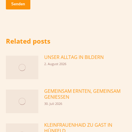
Related posts
UNSER ALLTAG IN BILDERN
2. August 2026
GEMEINSAM ERNTEN, GEMEINSAM
GENIESSEN
30. Juli 2026
KLEINFRAUENHAID ZU GAST IN
HÜNFELD