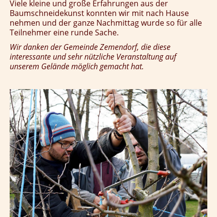
Viele kleine und große Erfahrungen aus der
Baumschneidekunst konnten wir mit nach Hause
nehmen und der ganze Nachmittag wurde so für alle
Teilnehmer eine runde Sache.
Wir danken der Gemeinde Zemendorf, die diese
interessante und sehr nützliche Veranstaltung auf
unserem Gelände möglich gemacht hat.