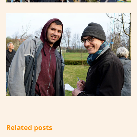
Related posts