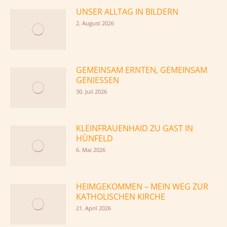
UNSER ALLTAG IN BILDERN
2. August 2026
GEMEINSAM ERNTEN, GEMEINSAM
GENIESSEN
30. Juli 2026
KLEINFRAUENHAID ZU GAST IN
HÜNFELD
6. Mai 2026
HEIMGEKOMMEN – MEIN WEG ZUR
KATHOLISCHEN KIRCHE
21. April 2026