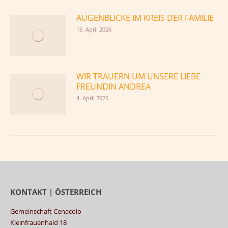
AUGENBLICKE IM KREIS DER FAMILIE
16. April 2026
WIR TRAUERN UM UNSERE LIEBE
FREUNDIN ANDREA
4. April 2026
KONTAKT | ÖSTERREICH
Gemeinschaft Cenacolo
Kleinfrauenhaid 18