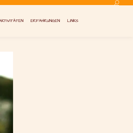
Search:
AKTIVITÄTEN
ERFAHRUNGEN
LINKS