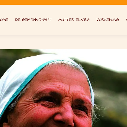
HOME
DIE GEMEINSCHAFT
MUTTER ELVIRA
VORSEHUNG