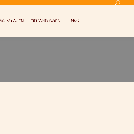
Search:
AKTIVITÄTEN
ERFAHRUNGEN
LINKS