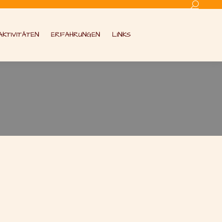
Search:
AKTIVITÄTEN
ERFAHRUNGEN
LINKS