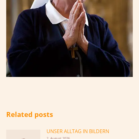
Related posts
UNSER ALLTAG IN BILDERN
2. August 2026