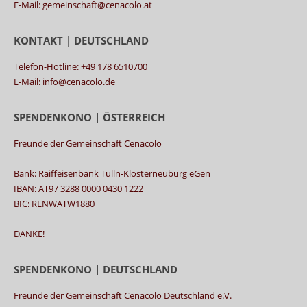
E-Mail: gemeinschaft@cenacolo.at
KONTAKT | DEUTSCHLAND
Telefon-Hotline: +49 178 6510700
E-Mail: info@cenacolo.de
SPENDENKONO | ÖSTERREICH
Freunde der Gemeinschaft Cenacolo
Bank: Raiffeisenbank Tulln-Klosterneuburg eGen
IBAN: AT97 3288 0000 0430 1222
BIC: RLNWATW1880
DANKE!
SPENDENKONO | DEUTSCHLAND
Freunde der Gemeinschaft Cenacolo Deutschland e.V.