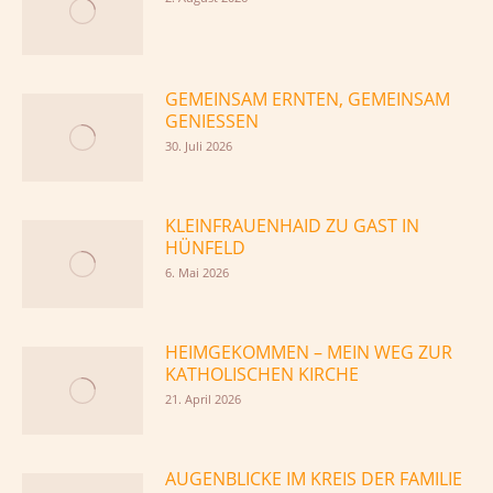
GEMEINSAM ERNTEN, GEMEINSAM
GENIESSEN
30. Juli 2026
KLEINFRAUENHAID ZU GAST IN
HÜNFELD
6. Mai 2026
HEIMGEKOMMEN – MEIN WEG ZUR
KATHOLISCHEN KIRCHE
21. April 2026
AUGENBLICKE IM KREIS DER FAMILIE