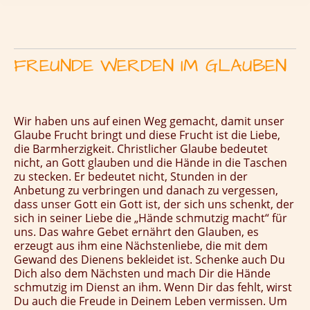
FREUNDE WERDEN IM GLAUBEN
Wir haben uns auf einen Weg gemacht, damit unser
Glaube Frucht bringt und diese Frucht ist die Liebe,
die Barmherzigkeit.
Christlicher Glaube bedeutet
nicht, an Gott glauben und die Hände in die Taschen
zu stecken. Er bedeutet nicht, Stunden in der
Anbetung zu verbringen und danach zu vergessen,
dass unser Gott ein Gott ist, der sich uns schenkt, der
sich in seiner Liebe die „Hände schmutzig macht“ für
uns. Das wahre Gebet ernährt den Glauben, es
erzeugt aus ihm eine Nächstenliebe, die mit dem
Gewand des Dienens bekleidet ist. Schenke auch Du
Dich also dem Nächsten und mach Dir die Hände
schmutzig im Dienst an ihm. Wenn Dir das fehlt, wirst
Du auch die Freude in Deinem Leben vermissen. Um