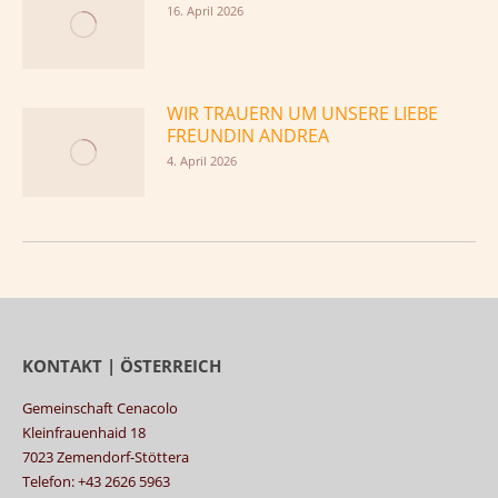
16. April 2026
WIR TRAUERN UM UNSERE LIEBE
FREUNDIN ANDREA
4. April 2026
KONTAKT | ÖSTERREICH
Gemeinschaft Cenacolo
Kleinfrauenhaid 18
7023 Zemendorf-Stöttera
Telefon: +43 2626 5963