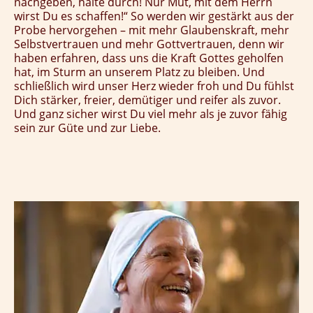
nachgeben, halte durch! Nur Mut, mit dem Herrn
wirst Du es schaffen!“ So werden wir gestärkt aus der
Probe hervorgehen – mit mehr Glaubenskraft, mehr
Selbstvertrauen und mehr Gottvertrauen, denn wir
haben erfahren, dass uns die Kraft Gottes geholfen
hat, im Sturm an unserem Platz zu bleiben. Und
schließlich wird unser Herz wieder froh und Du fühlst
Dich stärker, freier, demütiger und reifer als zuvor.
Und ganz sicher wirst Du viel mehr als je zuvor fähig
sein zur Güte und zur Liebe.