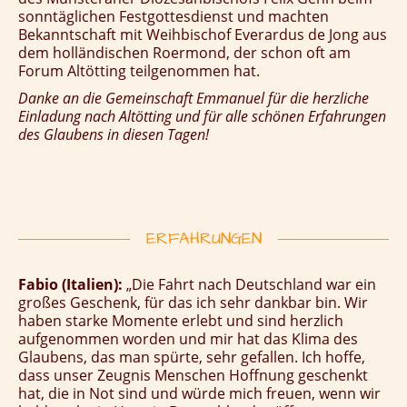
sonntäglichen Festgottesdienst und machten
Bekanntschaft mit Weihbischof Everardus de Jong aus
dem holländischen Roermond, der schon oft am
Forum Altötting teilgenommen hat.
Danke an die Gemeinschaft Emmanuel für die herzliche
Einladung nach Altötting und für alle schönen Erfahrungen
des Glaubens in diesen Tagen!
ERFAHRUNGEN
Fabio (Italien):
„Die Fahrt nach Deutschland war ein
großes Geschenk, für das ich sehr dankbar bin. Wir
haben starke Momente erlebt und sind herzlich
aufgenommen worden und mir hat das Klima des
Glaubens, das man spürte, sehr gefallen. Ich hoffe,
dass unser Zeugnis Menschen Hoffnung geschenkt
hat, die in Not sind und würde mich freuen, wenn wir