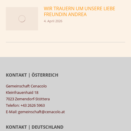
WIR TRAUERN UM UNSERE LIEBE
FREUNDIN ANDREA
4. April 2026
KONTAKT | ÖSTERREICH
Gemeinschaft Cenacolo
Kleinfrauenhaid 18
7023 Zemendorf-Stöttera
Telefon: +43 2626 5963
E-Mail: gemeinschaft@cenacolo.at
KONTAKT | DEUTSCHLAND