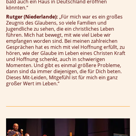
bald auch ein Haus in Deutschland eröffnen
könnten.“
Rutger (Niederlande):
„Für mich war es ein großes
Zeugnis des Glaubens, so viele Familien und
Jugendliche zu sehen, die ein christliches Leben
führen. Mich hat bewegt, mit wie viel Liebe wir
empfangen worden sind. Bei meinen zahlreichen
Gesprächen hat es mich mit viel Hoffnung erfüllt, zu
hören, wie der Glaube im Leben eines Christen Kraft
und Hoffnung schenkt, auch in schwierigen
Momenten. Und gibt es einmal größere Probleme,
dann sind da immer diejenigen, die für Dich beten.
Dieses Mit-Leiden, Mitgefühl ist für mich ein ganz
großer Wert im Leben.“