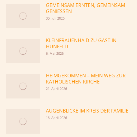
GEMEINSAM ERNTEN, GEMEINSAM
GENIESSEN
30. Juli 2026
KLEINFRAUENHAID ZU GAST IN
HÜNFELD
6. Mai 2026
HEIMGEKOMMEN – MEIN WEG ZUR
KATHOLISCHEN KIRCHE
21. April 2026
AUGENBLICKE IM KREIS DER FAMILIE
16. April 2026