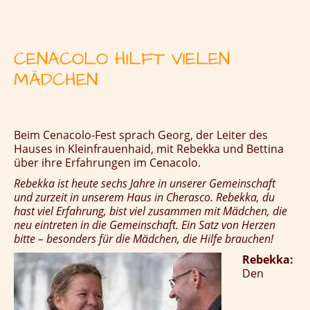
CENACOLO HILFT VIELEN
MÄDCHEN
Beim Cenacolo-Fest sprach Georg, der Leiter des
Hauses in Kleinfrauenhaid, mit Rebekka und Bettina
über ihre Erfahrungen im Cenacolo.
Rebekka ist heute sechs Jahre in unserer Gemeinschaft
und zurzeit in unserem Haus in Cherasco. Rebekka, du
hast viel Erfahrung, bist viel zusammen mit Mädchen, die
neu eintreten in die Gemeinschaft. Ein Satz von Herzen
bitte – besonders für die Mädchen, die Hilfe brauchen!
Rebekka:
Den