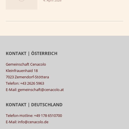
4. April 2026
KONTAKT | ÖSTERREICH
Gemeinschaft Cenacolo
Kleinfrauenhaid 18
7023 Zemendorf-Stöttera
Telefon: +43 2626 5963
E-Mail: gemeinschaft@cenacolo.at
KONTAKT | DEUTSCHLAND
Telefon-Hotline: +49 178 6510700
E-Mail: info@cenacolo.de