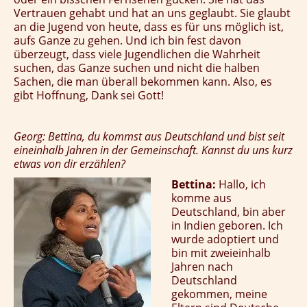
Vertrauen gehabt und hat an uns geglaubt. Sie glaubt
an die Jugend von heute, dass es für uns möglich ist,
aufs Ganze zu gehen. Und ich bin fest davon
überzeugt, dass viele Jugendlichen die Wahrheit
suchen, das Ganze suchen und nicht die halben
Sachen, die man überall bekommen kann. Also, es
gibt Hoffnung, Dank sei Gott!
Georg: Bettina, du kommst aus Deutschland und bist seit
eineinhalb Jahren in der Gemeinschaft. Kannst du uns kurz
etwas von dir erzählen?
Bettina:
Hallo, ich
komme aus
Deutschland, bin aber
in Indien geboren. Ich
wurde adoptiert und
bin mit zweieinhalb
Jahren nach
Deutschland
gekommen, meine