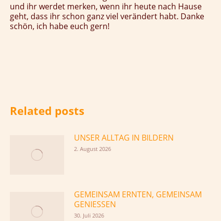
und ihr werdet merken, wenn ihr heute nach Hause
geht, dass ihr schon ganz viel verändert habt. Danke
schön, ich habe euch gern!
Related posts
UNSER ALLTAG IN BILDERN
2. August 2026
GEMEINSAM ERNTEN, GEMEINSAM
GENIESSEN
30. Juli 2026