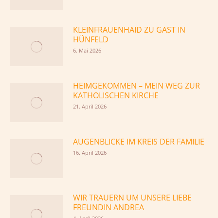
KLEINFRAUENHAID ZU GAST IN
HÜNFELD
6. Mai 2026
HEIMGEKOMMEN – MEIN WEG ZUR
KATHOLISCHEN KIRCHE
21. April 2026
AUGENBLICKE IM KREIS DER FAMILIE
16. April 2026
WIR TRAUERN UM UNSERE LIEBE
FREUNDIN ANDREA