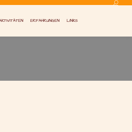
Search:
AKTIVITÄTEN
ERFAHRUNGEN
LINKS