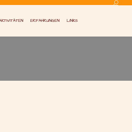
Search:
AKTIVITÄTEN
ERFAHRUNGEN
LINKS