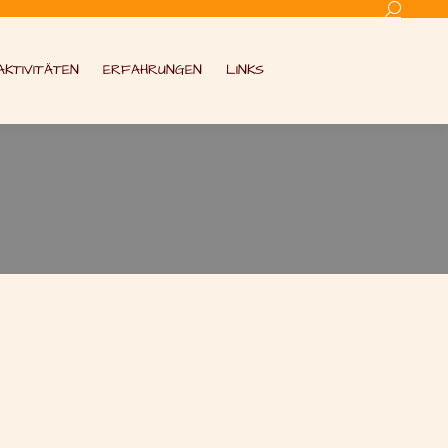
Search:
AKTIVITÄTEN
ERFAHRUNGEN
LINKS