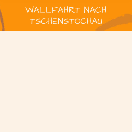
WALLFAHRT NACH
TSCHENSTOCHAU