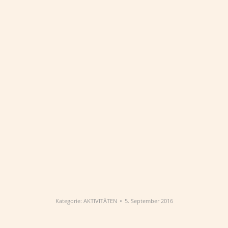
Kategorie:
AKTIVITÄTEN
5. September 2016