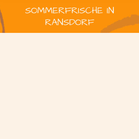
SOMMERFRISCHE IN
RANSDORF