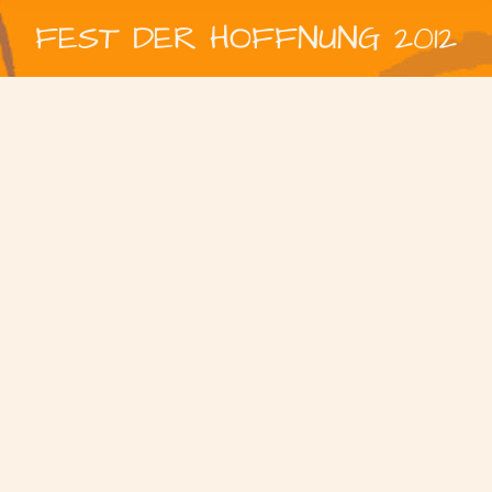
FEST DER HOFFNUNG 2012