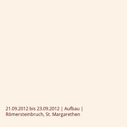
21.09.2012 bis 23.09.2012 | Aufbau |
Römersteinbruch, St. Margarethen