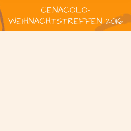
CENACOLO-
WEIHNACHTSTREFFEN 2016