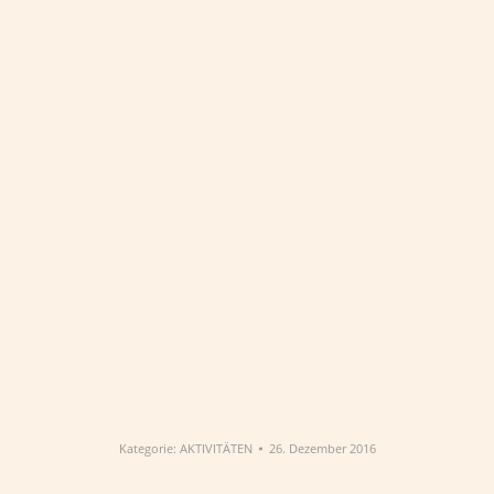
Kategorie:
AKTIVITÄTEN
26. Dezember 2016