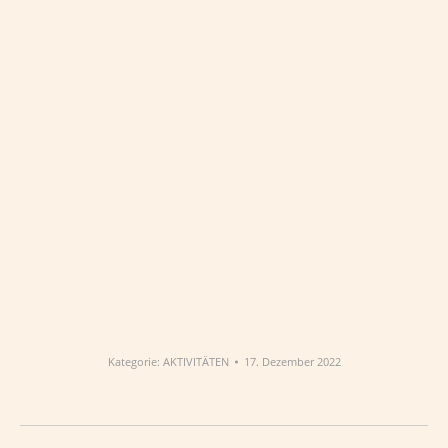
Kategorie:
AKTIVITÄTEN
17. Dezember 2022
Album-