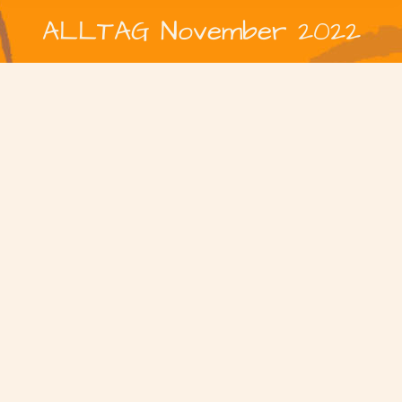
ALLTAG November 2022