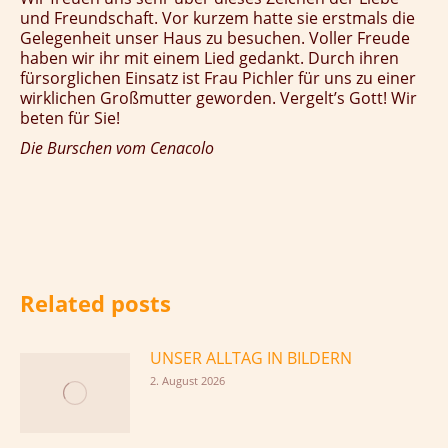
und Freundschaft. Vor kurzem hatte sie erstmals die
Gelegenheit unser Haus zu besuchen. Voller Freude
haben wir ihr mit einem Lied gedankt. Durch ihren
fürsorglichen Einsatz ist Frau Pichler für uns zu einer
wirklichen Großmutter geworden. Vergelt’s Gott! Wir
beten für Sie!
Die Burschen vom Cenacolo
Related posts
UNSER ALLTAG IN BILDERN
2. August 2026