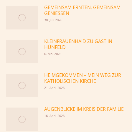
GEMEINSAM ERNTEN, GEMEINSAM
GENIESSEN
30. Juli 2026
KLEINFRAUENHAID ZU GAST IN
HÜNFELD
6. Mai 2026
HEIMGEKOMMEN – MEIN WEG ZUR
KATHOLISCHEN KIRCHE
21. April 2026
AUGENBLICKE IM KREIS DER FAMILIE
16. April 2026