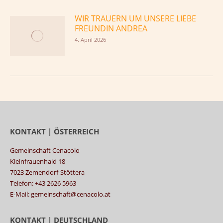
WIR TRAUERN UM UNSERE LIEBE
FREUNDIN ANDREA
4. April 2026
KONTAKT | ÖSTERREICH
Gemeinschaft Cenacolo
Kleinfrauenhaid 18
7023 Zemendorf-Stöttera
Telefon: +43 2626 5963
E-Mail: gemeinschaft@cenacolo.at
KONTAKT | DEUTSCHLAND