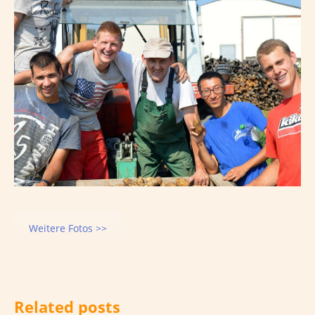
Weitere Fotos >>
Related posts