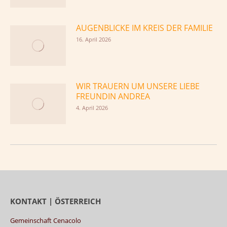
AUGENBLICKE IM KREIS DER FAMILIE
16. April 2026
WIR TRAUERN UM UNSERE LIEBE
FREUNDIN ANDREA
4. April 2026
KONTAKT | ÖSTERREICH
Gemeinschaft Cenacolo