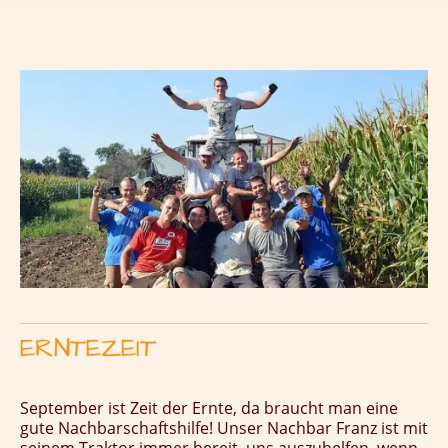
ERNTEZEIT
September ist Zeit der Ernte, da braucht man eine
gute Nachbarschaftshilfe!
Unser Nachbar Franz ist mit