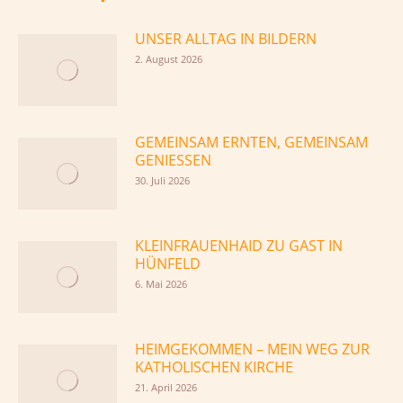
UNSER ALLTAG IN BILDERN
2. August 2026
GEMEINSAM ERNTEN, GEMEINSAM
GENIESSEN
30. Juli 2026
KLEINFRAUENHAID ZU GAST IN
HÜNFELD
6. Mai 2026
HEIMGEKOMMEN – MEIN WEG ZUR
KATHOLISCHEN KIRCHE
21. April 2026