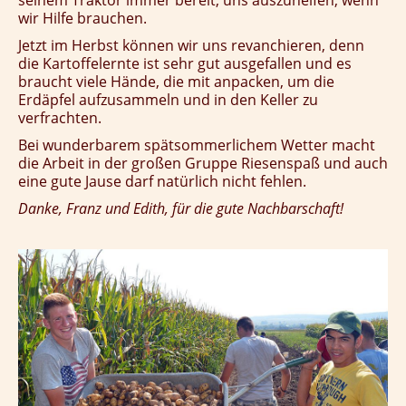
seinem Traktor immer bereit, uns auszuhelfen, wenn
wir Hilfe brauchen.
Jetzt im Herbst können wir uns revanchieren, denn
die Kartoffelernte ist sehr gut ausgefallen und es
braucht viele Hände, die mit anpacken, um die
Erdäpfel aufzusammeln und in den Keller zu
verfrachten.
Bei wunderbarem spätsommerlichem Wetter macht
die Arbeit in der großen Gruppe Riesenspaß und auch
eine gute Jause darf natürlich nicht fehlen.
Danke, Franz und Edith, für die gute Nachbarschaft!