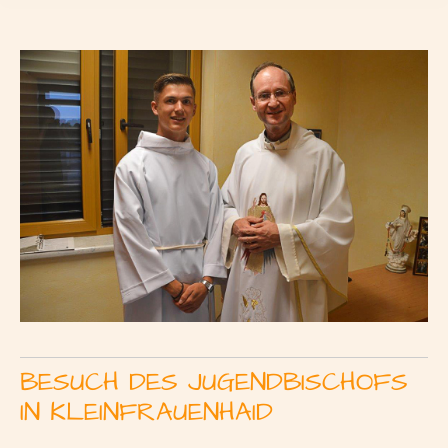
BESUCH DES JUGENDBISCHOFS
IN KLEINFRAUENHAID