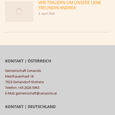
WIR TRAUERN UM UNSERE LIEBE
FREUNDIN ANDREA
4. April 2026
KONTAKT | ÖSTERREICH
Gemeinschaft Cenacolo
Kleinfrauenhaid 18
7023 Zemendorf-Stöttera
Telefon: +43 2626 5963
E-Mail: gemeinschaft@cenacolo.at
KONTAKT | DEUTSCHLAND