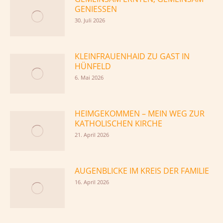
GENIESSEN
30. Juli 2026
KLEINFRAUENHAID ZU GAST IN
HÜNFELD
6. Mai 2026
HEIMGEKOMMEN – MEIN WEG ZUR
KATHOLISCHEN KIRCHE
21. April 2026
AUGENBLICKE IM KREIS DER FAMILIE
16. April 2026