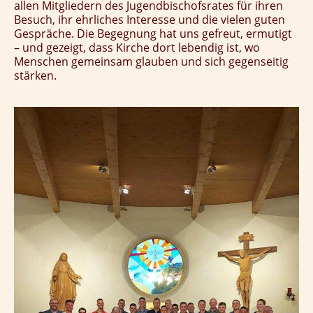
allen Mitgliedern des Jugendbischofsrates für ihren
Besuch, ihr ehrliches Interesse und die vielen guten
Gespräche. Die Begegnung hat uns gefreut, ermutigt
– und gezeigt, dass Kirche dort lebendig ist, wo
Menschen gemeinsam glauben und sich gegenseitig
stärken.