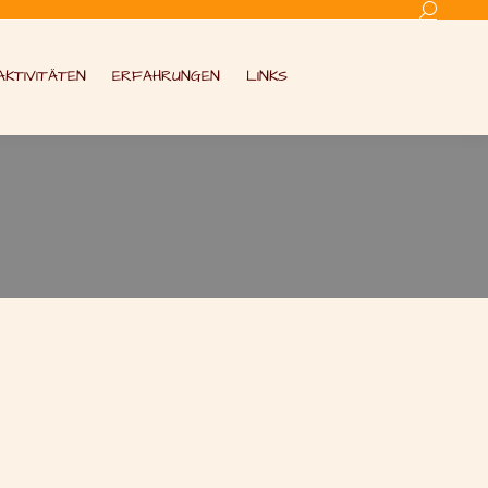
Search:
AKTIVITÄTEN
ERFAHRUNGEN
LINKS