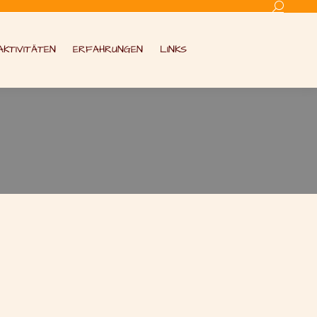
Search:
AKTIVITÄTEN
ERFAHRUNGEN
LINKS